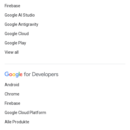
Firebase
Google AI Studio
Google Antigravity
Google Cloud
Google Play
View all
Android
Chrome
Firebase
Google Cloud Platform
Alle Produkte