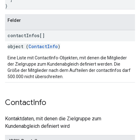
}
Felder
contact
Infos[]
object (
ContactInfo
)
Eine Liste mit ContactInfo-Objekten, mit denen die Mitglieder
der Zielgruppe zum Kundenabgleich definiert werden. Die
Größe der Mitglieder nach dem Aufteilen der contactInfos darf
500.000 nicht überschreiten.
Contact
Info
Kontaktdaten, mit denen die Zielgruppe zum
Kundenabgleich definiert wird