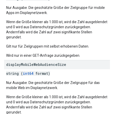
Nur Ausgabe. Die geschätzte Größe der Zielgruppe für mobile
Apps im Displaynetzwerk.
Wenn die Größe kleiner als 1.000 ist, wird die Zahl ausgeblendet
und 0 wird aus Datenschutzgründen zurückgegeben.
Andernfalls wird die Zahl auf zwei signifikante Stellen
gerundet.
Gilt nur für Zielgruppen mit selbst erhobenen Daten.
Wird nur in einer GET-Anfrage zurückgegeben.
display
Mobile
Web
Audience
Size
string (
int64
format)
Nur Ausgabe. Die geschätzte Größe der Zielgruppe für das
mobile Web im Displaynetzwerk.
Wenn die Größe kleiner als 1.000 ist, wird die Zahl ausgeblendet
und 0 wird aus Datenschutzgründen zurückgegeben.
Andernfalls wird die Zahl auf zwei signifikante Stellen
gerundet.