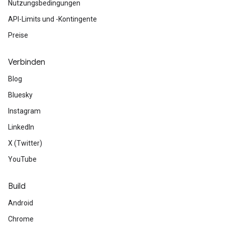
Nutzungsbedingungen
API-Limits und -Kontingente
Preise
Verbinden
Blog
Bluesky
Instagram
LinkedIn
X (Twitter)
YouTube
Build
Android
Chrome