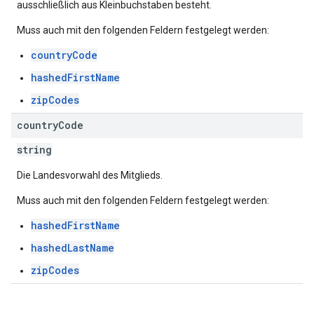
ausschließlich aus Kleinbuchstaben besteht.
Muss auch mit den folgenden Feldern festgelegt werden:
countryCode
hashedFirstName
zipCodes
country
Code
string
Die Landesvorwahl des Mitglieds.
Muss auch mit den folgenden Feldern festgelegt werden:
hashedFirstName
hashedLastName
zipCodes