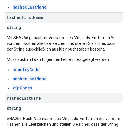
hashedLastName
hashed
First
Name
string
Mit SHA256 gehashter Vorname des Mitglieds. Entfernen Sie
vor dem Hashen alle Leerzeichen und stellen Sie sicher, dass
der String ausschließlich aus Kleinbuchstaben besteht.
Muss auch mit den folgenden Feldern festgelegt werden:
countryCode
hashedLastName
zipCodes
hashed
Last
Name
string
SHA256-Hash-Nachname des Mitglieds. Entfernen Sie vor dem
Hashen alle Leerzeichen und stellen Sie sicher, dass der String