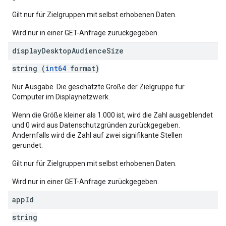
Gilt nur für Zielgruppen mit selbst erhobenen Daten.
Wird nur in einer GET-Anfrage zurückgegeben.
display
Desktop
Audience
Size
string (
int64
format)
Nur Ausgabe. Die geschätzte Größe der Zielgruppe für
Computer im Displaynetzwerk.
Wenn die Größe kleiner als 1.000 ist, wird die Zahl ausgeblendet
und 0 wird aus Datenschutzgründen zurückgegeben.
Andernfalls wird die Zahl auf zwei signifikante Stellen
gerundet.
Gilt nur für Zielgruppen mit selbst erhobenen Daten.
Wird nur in einer GET-Anfrage zurückgegeben.
app
Id
string