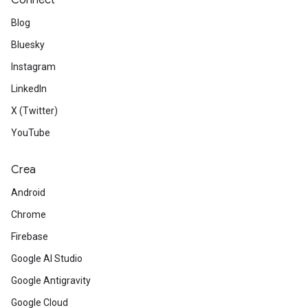
Connect
Blog
Bluesky
Instagram
LinkedIn
X (Twitter)
YouTube
Crea
Android
Chrome
Firebase
Google AI Studio
Google Antigravity
Google Cloud