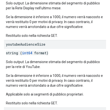
Solo output. La dimensione stimata del segmento di pubblico
per la Rete Display nell'ultimo mese.
Se la dimensione è inferiore a 1000, il numero verrà nascosto e
verrà restituito 0 per motivi di privacy. In caso contrario, il
numero verrà arrotondato a due cifre significative.
Restituito solo nella richiesta GET.
youtube
Audience
Size
string (
int64
format)
Solo output. La dimensione stimata del segmento di pubblico
per la rete di YouTube.
Se la dimensione è inferiore a 1000, il numero verrà nascosto e
verrà restituito 0 per motivi di privacy. In caso contrario, il
numero verrà arrotondato a due cifre significative.
Applicabile solo ai segmenti di pubblico proprietari.
Restituito solo nella richiesta GET.