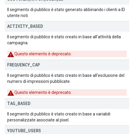
Il segmento di pubblico è stato generato abbinando i clienti a ID
utente noti.
ACTIVITY
_
BASED
Il segmento di pubblico è stato creato in base all'attività della
campagna.
Questo elemento è deprecato.
FREQUENCY
_
CAP
Il segmento di pubblico è stato creato in base all'esclusione del
numero di impressioni pubblicate.
Questo elemento è deprecato.
TAG
_
BASED
Il segmento di pubblico è stato creato in base a variabili
personalizzate associate al pixel.
YOUTUBE
_
USERS