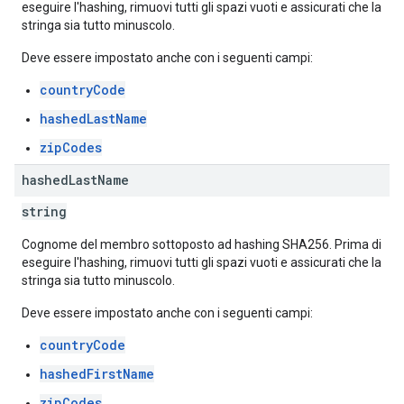
eseguire l'hashing, rimuovi tutti gli spazi vuoti e assicurati che la
stringa sia tutto minuscolo.
Deve essere impostato anche con i seguenti campi:
countryCode
hashedLastName
zipCodes
hashed
Last
Name
string
Cognome del membro sottoposto ad hashing SHA256. Prima di
eseguire l'hashing, rimuovi tutti gli spazi vuoti e assicurati che la
stringa sia tutto minuscolo.
Deve essere impostato anche con i seguenti campi:
countryCode
hashedFirstName
zipCodes