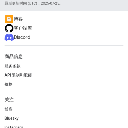
最后更新时间 (UTC)：2025-07-25。
博客
客户端库
Discord
商品信息
服务条款
API 限制和配额
价格
关注
博客
Bluesky
Instagram