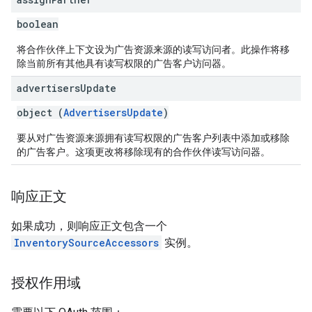
boolean
将合作伙伴上下文设为广告资源来源的读写访问者。此操作将移
除当前所有其他具有读写权限的广告客户访问器。
advertisers
Update
object (
AdvertisersUpdate
)
要从对广告资源来源拥有读写权限的广告客户列表中添加或移除
的广告客户。这项更改将移除现有的合作伙伴读写访问器。
响应正文
如果成功，则响应正文包含一个
InventorySourceAccessors
实例。
授权作用域