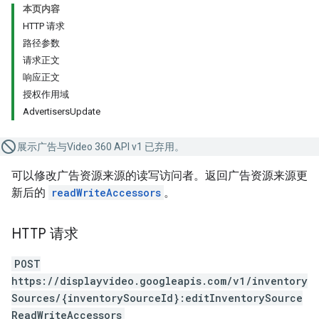
本页内容
HTTP 请求
路径参数
请求正文
响应正文
授权作用域
AdvertisersUpdate
展示广告与Video 360 API v1 已弃用。
可以修改广告资源来源的读写访问者。返回广告资源来源更
新后的
readWriteAccessors
。
HTTP 请求
POST
https://displayvideo.googleapis.com/v1/inventory
Sources/{inventorySourceId}:editInventorySource
ReadWriteAccessors