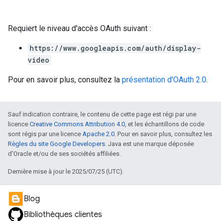
Requiert le niveau d'accès OAuth suivant :
https://www.googleapis.com/auth/display-
video
Pour en savoir plus, consultez la
présentation d'OAuth 2.0
.
Sauf indication contraire, le contenu de cette page est régi par une
licence
Creative Commons Attribution 4.0
, et les échantillons de code
sont régis par une licence
Apache 2.0
. Pour en savoir plus, consultez les
Règles du site Google Developers
. Java est une marque déposée
d'Oracle et/ou de ses sociétés affiliées.
Dernière mise à jour le 2025/07/25 (UTC).
Blog
Bibliothèques clientes