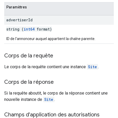
Paramètres
advertiser
Id
string (
int64
format)
ID de l'annonceur auquel appartient la chaîne parente.
Corps de la requête
Le corps de la requête contient une instance
Site
.
Corps de la réponse
Si la requête aboutit, le corps de la réponse contient une
nouvelle instance de
Site
.
Champs d'application des autorisations