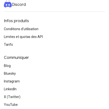
Discord
Infos produits
Conditions d'utilisation
Limites et quotas des API
Tarifs
Communiquer
Blog
Bluesky
Instagram
LinkedIn
X (Twitter)
YouTube