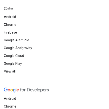
Créer
Android
Chrome
Firebase
Google AI Studio
Google Antigravity
Google Cloud
Google Play
View all
Android
Chrome