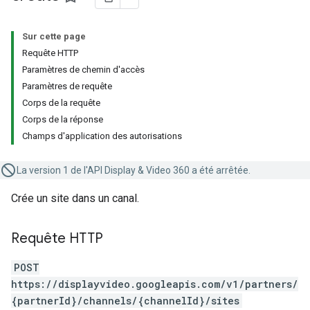
Sur cette page
Requête HTTP
Paramètres de chemin d'accès
Paramètres de requête
Corps de la requête
Corps de la réponse
Champs d'application des autorisations
La version 1 de l'API Display & Video 360 a été arrêtée.
Crée un site dans un canal.
Requête HTTP
POST
https://displayvideo.googleapis.com/v1/partners/
{partnerId}/channels/{channelId}/sites