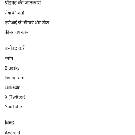
प्रॉडक्ट की जानकारी
सेवा की शर्तों
एपीआई की सीमाएं और कोटा
कीमत तय करना
कनेक्ट करें
ब्लॉग
Bluesky
Instagram
LinkedIn
X (Twitter)
YouTube
बिल्ड
Android