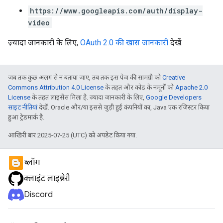
https://www.googleapis.com/auth/display-
video
ज़्यादा जानकारी के लिए,
OAuth 2.0 की खास जानकारी
देखें.
जब तक कुछ अलग से न बताया जाए, तब तक इस पेज की सामग्री को
Creative
Commons Attribution 4.0 License
के तहत और कोड के नमूनों को
Apache 2.0
License
के तहत लाइसेंस मिला है. ज़्यादा जानकारी के लिए,
Google Developers
साइट नीतियां
देखें. Oracle और/या इससे जुड़ी हुई कंपनियों का, Java एक रजिस्टर किया
हुआ ट्रेडमार्क है.
आखिरी बार 2025-07-25 (UTC) को अपडेट किया गया.
ब्लॉग
क्लाइंट लाइब्रेरी
Discord