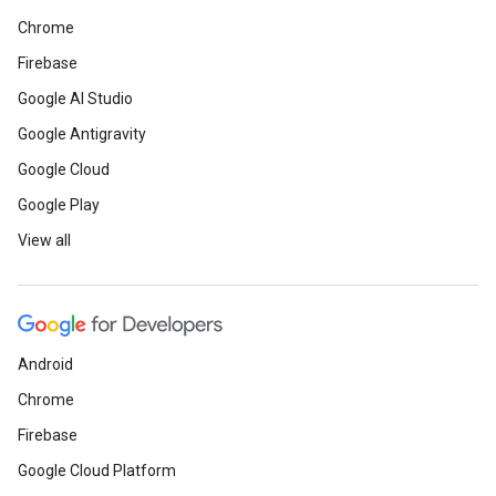
Chrome
Firebase
Google AI Studio
Google Antigravity
Google Cloud
Google Play
View all
Android
Chrome
Firebase
Google Cloud Platform