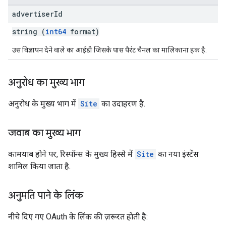
advertiser
Id
string (
int64
format)
उस विज्ञापन देने वाले का आईडी जिसके पास पैरंट चैनल का मालिकाना हक है.
अनुरोध का मुख्य भाग
अनुरोध के मुख्य भाग में
Site
का उदाहरण है.
जवाब का मुख्य भाग
कामयाब होने पर, रिस्पॉन्स के मुख्य हिस्से में
Site
का नया इंस्टेंस
शामिल किया जाता है.
अनुमति पाने के लिंक
नीचे दिए गए OAuth के लिंक की ज़रूरत हाेती है: