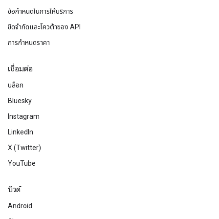
ข้อกำหนดในการให้บริการ
ขีดจํากัดและโควต้าของ API
การกำหนดราคา
เชื่อมต่อ
บล็อก
Bluesky
Instagram
LinkedIn
X (Twitter)
YouTube
บิวด์
Android