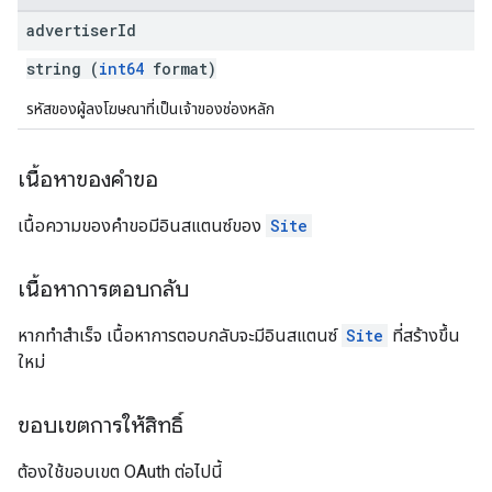
advertiser
Id
string (
int64
format)
รหัสของผู้ลงโฆษณาที่เป็นเจ้าของช่องหลัก
เนื้อหาของคำขอ
เนื้อความของคำขอมีอินสแตนซ์ของ
Site
เนื้อหาการตอบกลับ
หากทำสำเร็จ เนื้อหาการตอบกลับจะมีอินสแตนซ์
Site
ที่สร้างขึ้น
ใหม่
ขอบเขตการให้สิทธิ์
ต้องใช้ขอบเขต OAuth ต่อไปนี้