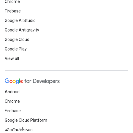
Chrome
Firebase
Google AI Studio
Google Antigravity
Google Cloud
Google Play
View all
Android
Chrome
Firebase
Google Cloud Platform
ผลิตภัณฑ์ทั้งหมด