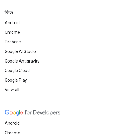
বিল্ড
Android
Chrome
Firebase
Google AI Studio
Google Antigravity
Google Cloud
Google Play
View all
Android
Chrome