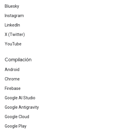
Bluesky
Instagram
LinkedIn
X (Twitter)
YouTube
Compilación
Android
Chrome
Firebase
Google AI Studio
Google Antigravity
Google Cloud
Google Play