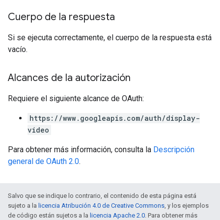
Cuerpo de la respuesta
Si se ejecuta correctamente, el cuerpo de la respuesta está
vacío.
Alcances de la autorización
Requiere el siguiente alcance de OAuth:
https://www.googleapis.com/auth/display-
video
Para obtener más información, consulta la
Descripción
general de OAuth 2.0
.
Salvo que se indique lo contrario, el contenido de esta página está
sujeto a la
licencia Atribución 4.0 de Creative Commons
, y los ejemplos
de código están sujetos a la
licencia Apache 2.0
. Para obtener más