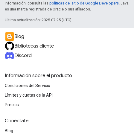
información, consulta las
políticas del sitio de Google Developers
. Java
es una marca registrada de Oracle o sus afiliados.
Última actualización: 2025-07-25 (UTC)
Blog
Bibliotecas cliente
Discord
Información sobre el producto
Condiciones del Servicio
Límites y cuotas de la API
Precios
Conéctate
Blog