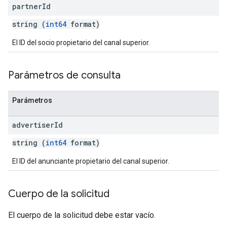
partner
Id
string (
int64
format)
El ID del socio propietario del canal superior.
Parámetros de consulta
Parámetros
advertiser
Id
string (
int64
format)
El ID del anunciante propietario del canal superior.
Cuerpo de la solicitud
El cuerpo de la solicitud debe estar vacío.