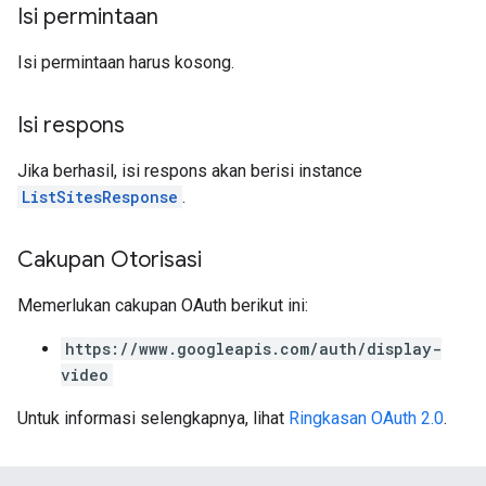
Isi permintaan
Isi permintaan harus kosong.
Isi respons
Jika berhasil, isi respons akan berisi instance
ListSitesResponse
.
Cakupan Otorisasi
Memerlukan cakupan OAuth berikut ini:
https://www.googleapis.com/auth/display-
video
Untuk informasi selengkapnya, lihat
Ringkasan OAuth 2.0
.