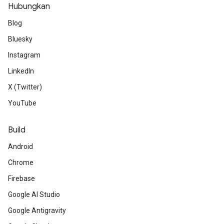
Hubungkan
Blog
Bluesky
Instagram
LinkedIn
X (Twitter)
YouTube
Build
Android
Chrome
Firebase
Google AI Studio
Google Antigravity