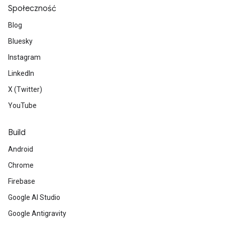
Społeczność
Blog
Bluesky
Instagram
LinkedIn
X (Twitter)
YouTube
Build
Android
Chrome
Firebase
Google AI Studio
Google Antigravity