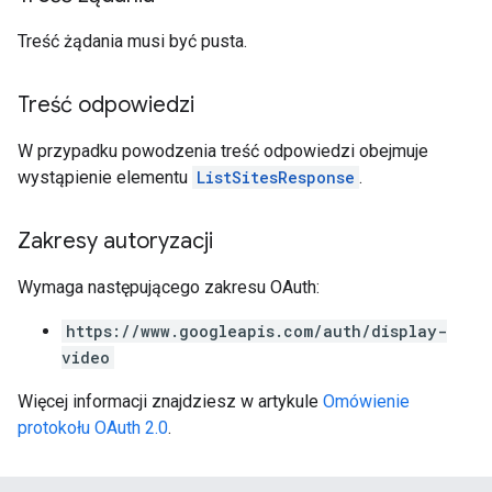
Treść żądania musi być pusta.
Treść odpowiedzi
W przypadku powodzenia treść odpowiedzi obejmuje
wystąpienie elementu
ListSitesResponse
.
Zakresy autoryzacji
Wymaga następującego zakresu OAuth:
https://www.googleapis.com/auth/display-
video
Więcej informacji znajdziesz w artykule
Omówienie
protokołu OAuth 2.0
.