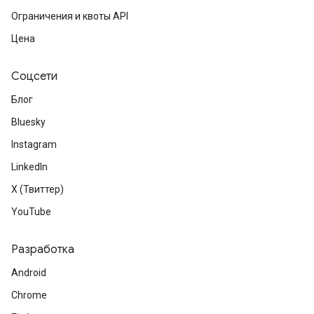
Ограничения и квоты API
Цена
Соцсети
Блог
Bluesky
Instagram
LinkedIn
X (Твиттер)
YouTube
Разработка
Android
Chrome