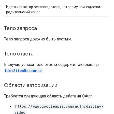
Идентификатор рекламодателя, которому принадлежит
родительский канал.
Тело запроса
Тело запроса должно быть пустым.
Тело ответа
В случае успеха тело ответа содержит экземпляр
ListSitesResponse
.
Области авторизации
Требуется следующая область действия OAuth:
https://www.googleapis.com/auth/display-
video