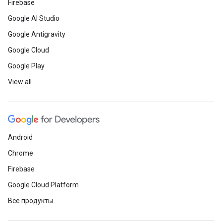
Firebase
Google AI Studio
Google Antigravity
Google Cloud
Google Play
View all
Android
Chrome
Firebase
Google Cloud Platform
Все продукты