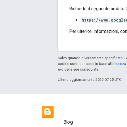
Richiede il seguente ambito 
https://www.google
Per ulteriori informazioni, co
Salvo quando diversamente specificato, i 
codice sono concessi in base alla
licenza
e/o delle sue consociate.
Ultimo aggiornamento 2025-07-25 UTC.
Blog