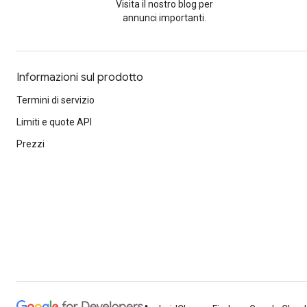
Visita il nostro blog per
annunci importanti.
Informazioni sul prodotto
Termini di servizio
Limiti e quote API
Prezzi