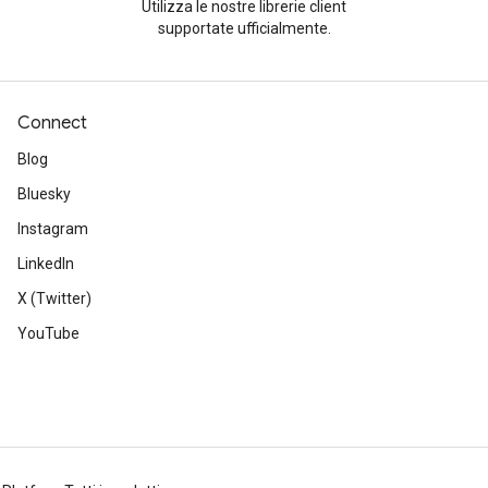
Utilizza le nostre librerie client
supportate ufficialmente.
Connect
Blog
Bluesky
Instagram
LinkedIn
X (Twitter)
YouTube