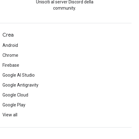
Unisciti al server Discord della
community.
Crea
Android
Chrome
Firebase
Google AI Studio
Google Antigravity
Google Cloud
Google Play
View all