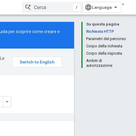
/
Su questa pagina
uida
per scoprire come creare e
Richiesta HTTP
Parametri del percorso
Corpo della richiesta
Corpo della risposta
 Le
Ambiti di
autorizzazione