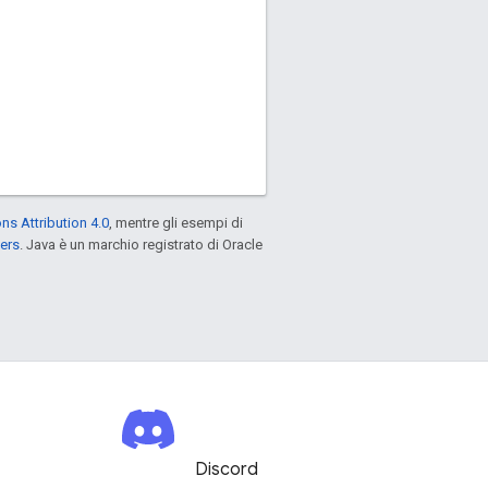
s Attribution 4.0
, mentre gli esempi di
ers
. Java è un marchio registrato di Oracle
Discord