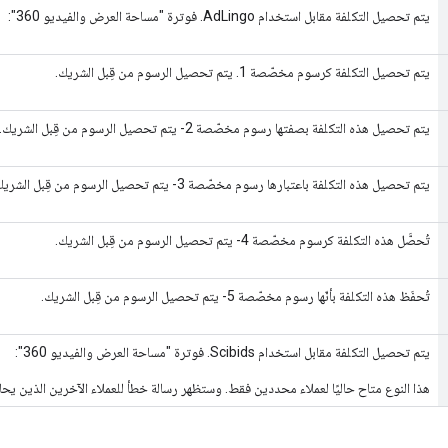
يتم تحصيل التكلفة مقابل استخدام AdLingo. فوترة "مساحة العرض والفيديو 360":
يتم تحصيل التكلفة كرسوم مخصّصة 1. يتم تحصيل الرسوم من قِبل الشريك.
يتم تحصيل هذه التكلفة بصفتها رسوم مخصّصة 2- يتم تحصيل الرسوم من قِبل الشريك.
يتم تحصيل هذه التكلفة باعتبارها رسوم مخصّصة 3- يتم تحصيل الرسوم من قِبل الشريك.
تُحصَّل هذه التكلفة كرسوم مخصّصة 4- يتم تحصيل الرسوم من قِبل الشريك.
تُحفَظ هذه التكلفة بأنّها رسوم مخصّصة 5- يتم تحصيل الرسوم من قِبل الشريك.
يتم تحصيل التكلفة مقابل استخدام Scibids. فوترة "مساحة العرض والفيديو 360":
هذا النوع متاح حاليًا لعملاء محددين فقط. وستظهر رسالة خطأ للعملاء الآخرين الذين يحا