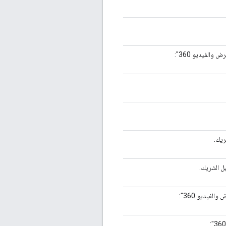
ريك.
ل الشريك.