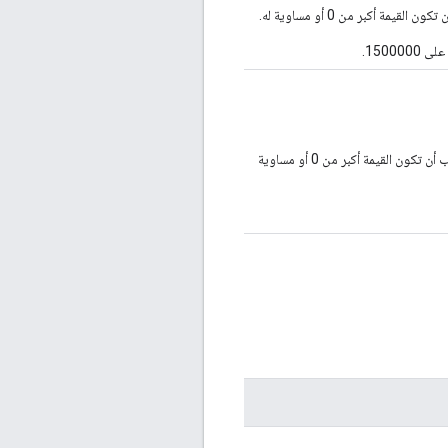
ن القيمة أكبر من 0 أو مساوية له.
. يجب أن تكون القيمة أكبر من 0 أو مساوية