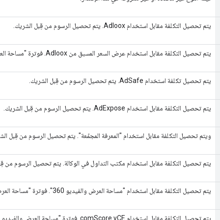
يتم تحصيل التكلفة مقابل استخدام Adloox. يتم تحصيل الرسوم من قِبل الشريك.
يتم تحصيل التكلفة مقابل استخدام عرض السعر المسبق من Adloox. فوترة "مساحة العرض والفيديو 360":
يتم تحصيل تكلفة استخدام AdSafe. يتم تحصيل الرسوم من قِبل الشريك.
يتم تحصيل التكلفة مقابل استخدام AdExpose. يتم تحصيل الرسوم من قِبل الشريك.
ويتم تحصيل التكلفة مقابل استخدام "المعرفة المجمّعة". يتم تحصيل الرسوم من قِبل الش
يتم تحصيل التكلفة مقابل استخدام مكتب التداول في الوكالة. يتم تحصيل الرسوم من قِب
يتم تحصيل التكلفة مقابل استخدام "مساحة العرض والفيديو 360". فوترة "مساحة العرض والفيديو 360":
يتم تحصيل التكلفة مقابل استخدام comScore vCE. فوترة "مساحة العرض والفيديو 360":