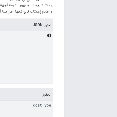
أو خادم إعلانات تابع لجهة خارجية أ
تمثيل JSON
الحقول
cost
Type