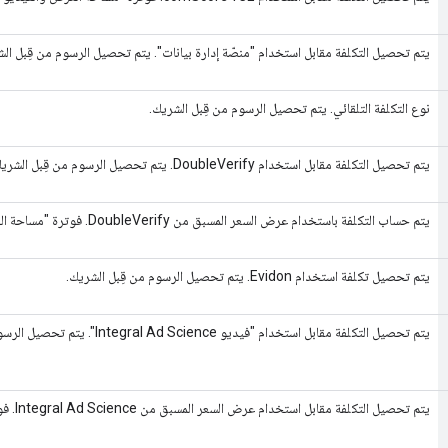
يتم تحصيل التكلفة مقابل استخدام "منصّة إدارة بيانات". يتم تحصيل الرسوم من قِبل ال
نوع التكلفة التلقائي. يتم تحصيل الرسوم من قِبل الشريك.
يتم تحصيل التكلفة مقابل استخدام DoubleVerify. يتم تحصيل الرسوم من قِبل الشريك.
يتم حساب التكلفة باستخدام عرض السعر المسبق من DoubleVerify. فوترة "مساحة العرض والفيديو 360":
يتم تحصيل تكلفة استخدام Evidon. يتم تحصيل الرسوم من قِبل الشريك.
يتم تحصيل التكلفة مقابل استخدام "فيديو Integral Ad Science". يتم تحصيل الرسوم من قِبل الشريك.
يتم تحصيل التكلفة مقابل استخدام عرض السعر المسبق من Integral Ad Science. فوترة "مساحة العرض والفيديو 360":