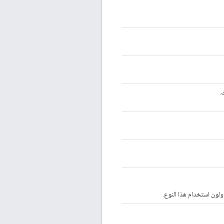
ولون استخدام هذا النوع.