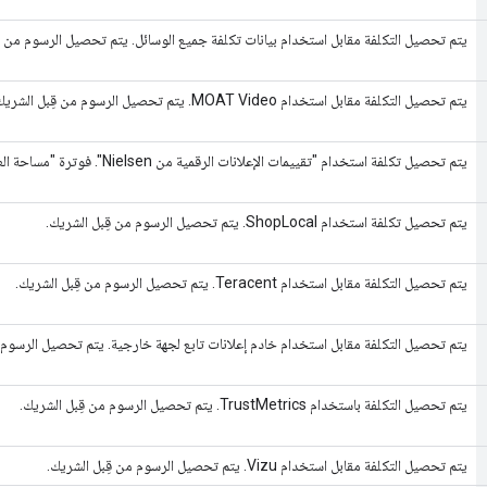
يتم تحصيل التكلفة مقابل استخدام بيانات تكلفة جميع الوسائل. يتم تحصيل الرسوم من ق
يتم تحصيل التكلفة مقابل استخدام MOAT Video. يتم تحصيل الرسوم من قِبل الشريك.
يتم تحصيل تكلفة استخدام "تقييمات الإعلانات الرقمية من Nielsen". فوترة "مساحة العرض والفيديو 360":
يتم تحصيل تكلفة استخدام ShopLocal. يتم تحصيل الرسوم من قِبل الشريك.
يتم تحصيل التكلفة مقابل استخدام Teracent. يتم تحصيل الرسوم من قِبل الشريك.
يتم تحصيل التكلفة مقابل استخدام خادم إعلانات تابع لجهة خارجية. يتم تحصيل الرسوم 
يتم تحصيل التكلفة باستخدام TrustMetrics. يتم تحصيل الرسوم من قِبل الشريك.
يتم تحصيل التكلفة مقابل استخدام Vizu. يتم تحصيل الرسوم من قِبل الشريك.