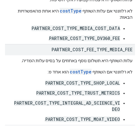
costType
לא רלוונטי אם עלות השותף
היא אחת מהאפשרויות
הבאות:
PARTNER_COST_TYPE_MEDIA_COST_DATA
PARTNER_COST_TYPE_DV360_FEE
.
PARTNER
_
COST
_
FEE
_
TYPE
_
MEDIA
_
FEE
עלות השותף היא תשלום נוסף באחוזים על בסיס עלות המדיה.
costType
לא רלוונטי אם השותף
הוא אחד מ:
PARTNER_COST_TYPE_SHOP_LOCAL
PARTNER_COST_TYPE_TRUST_METRICS
PARTNER_COST_TYPE_INTEGRAL_AD_SCIENCE_VI
DEO
PARTNER_COST_TYPE_MOAT_VIDEO
.