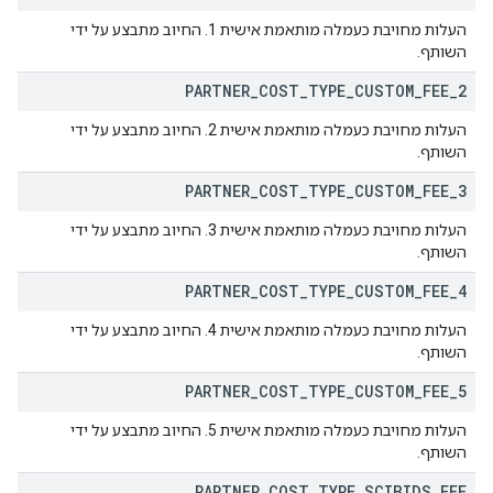
העלות מחויבת כעמלה מותאמת אישית 1. החיוב מתבצע על ידי
השותף.
PARTNER
_
COST
_
TYPE
_
CUSTOM
_
FEE
_
2
העלות מחויבת כעמלה מותאמת אישית 2. החיוב מתבצע על ידי
השותף.
PARTNER
_
COST
_
TYPE
_
CUSTOM
_
FEE
_
3
העלות מחויבת כעמלה מותאמת אישית 3. החיוב מתבצע על ידי
השותף.
PARTNER
_
COST
_
TYPE
_
CUSTOM
_
FEE
_
4
העלות מחויבת כעמלה מותאמת אישית 4. החיוב מתבצע על ידי
השותף.
PARTNER
_
COST
_
TYPE
_
CUSTOM
_
FEE
_
5
העלות מחויבת כעמלה מותאמת אישית 5. החיוב מתבצע על ידי
השותף.
PARTNER
_
COST
_
TYPE
_
SCIBIDS
_
FEE