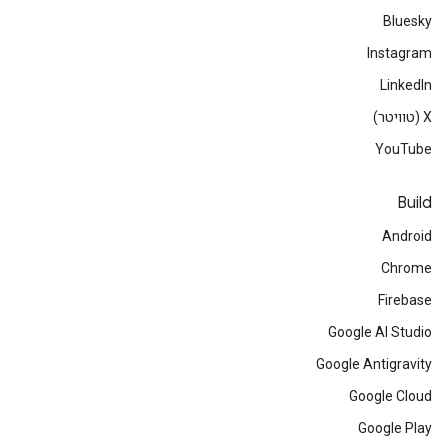
Bluesky
Instagram
LinkedIn
‫X (טוויטר)
YouTube
Build
Android
Chrome
Firebase
Google AI Studio
Google Antigravity
Google Cloud
Google Play