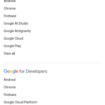
Android
Chrome
Firebase
Google AI Studio
Google Antigravity
Google Cloud
Google Play
View all
Android
Chrome
Firebase
Google Cloud Platform