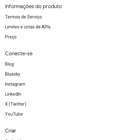
Informações do produto
Termos de Serviço
Limites e cotas de APIs
Preço
Conecte-se
Blog
Bluesky
Instagram
LinkedIn
X (Twitter)
YouTube
Criar