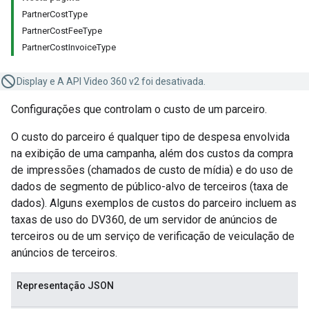
PartnerCostType
PartnerCostFeeType
PartnerCostInvoiceType
Display e A API Video 360 v2 foi desativada.
Configurações que controlam o custo de um parceiro.
O custo do parceiro é qualquer tipo de despesa envolvida
na exibição de uma campanha, além dos custos da compra
de impressões (chamados de custo de mídia) e do uso de
dados de segmento de público-alvo de terceiros (taxa de
dados). Alguns exemplos de custos do parceiro incluem as
taxas de uso do DV360, de um servidor de anúncios de
terceiros ou de um serviço de verificação de veiculação de
anúncios de terceiros.
Representação JSON