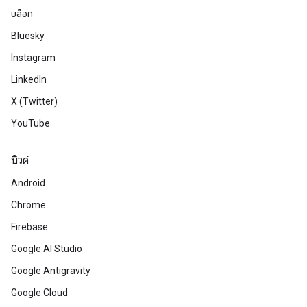
บล็อก
Bluesky
Instagram
LinkedIn
X (Twitter)
YouTube
บิวด์
Android
Chrome
Firebase
Google AI Studio
Google Antigravity
Google Cloud