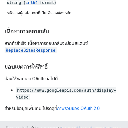
string (
int64
format)
รหัสของผู้ลงโฆษณาที่เป็นเจ้าของช่องหลัก
เนื้อหาการตอบกลับ
หากทำสำเร็จ เนื้อหาการตอบกลับจะมีอินสแตนซ์
ReplaceSitesResponse
ขอบเขตการให้สิทธิ์
ต้องใช้ขอบเขต OAuth ต่อไปนี้
https://www.googleapis.com/auth/display-
video
สำหรับข้อมูลเพิ่มเติม โปรดดูที่
ภาพรวมของ OAuth 2.0