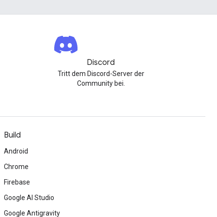
Discord
Tritt dem Discord-Server der
Community bei.
Build
Android
Chrome
Firebase
Google AI Studio
Google Antigravity