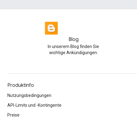
Blog
In unserem Blog finden Sie
wichtige Ankündigungen.
Produktinfo
Nutzungsbedingungen
API-Limits und -Kontingente
Preise