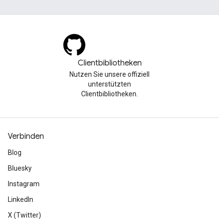
Clientbibliotheken
Nutzen Sie unsere offiziell
unterstützten
Clientbibliotheken.
Verbinden
Blog
Bluesky
Instagram
LinkedIn
X (Twitter)