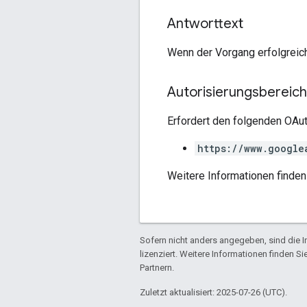
Antworttext
Wenn der Vorgang erfolgreic
Autorisierungsbereic
Erfordert den folgenden OAut
https://www.google
Weitere Informationen finden
Sofern nicht anders angegeben, sind die In
lizenziert. Weitere Informationen finden Si
Partnern.
Zuletzt aktualisiert: 2025-07-26 (UTC).