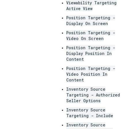
Viewability Targeting
Active View
Position Targeting -
Display On Screen
Position Targeting -
Video On Screen
Position Targeting -
Display Position In
Content
Position Targeting -
Video Position In
Content
Inventory Source
Targeting - Authorized
Seller Options
Inventory Source
Targeting - Include
Inventory Source