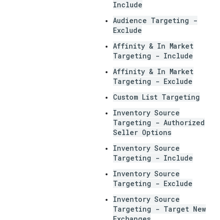
Include
Audience Targeting -
Exclude
Affinity & In Market
Targeting - Include
Affinity & In Market
Targeting - Exclude
Custom List Targeting
Inventory Source
Targeting - Authorized
Seller Options
Inventory Source
Targeting - Include
Inventory Source
Targeting - Exclude
Inventory Source
Targeting - Target New
Exchanges