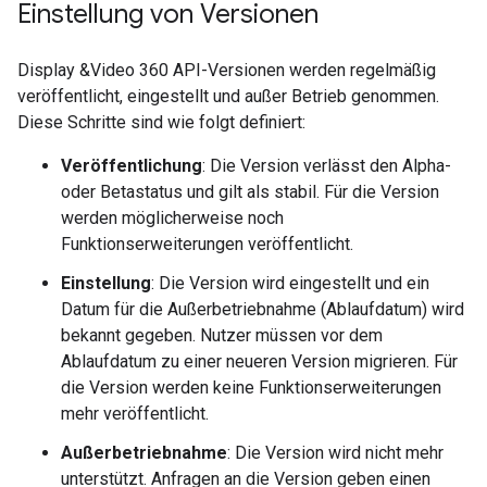
Einstellung von Versionen
Display &Video 360 API-Versionen werden regelmäßig
veröffentlicht, eingestellt und außer Betrieb genommen.
Diese Schritte sind wie folgt definiert:
Veröffentlichung
: Die Version verlässt den Alpha-
oder Betastatus und gilt als stabil. Für die Version
werden möglicherweise noch
Funktionserweiterungen veröffentlicht.
Einstellung
: Die Version wird eingestellt und ein
Datum für die Außerbetriebnahme (Ablaufdatum) wird
bekannt gegeben. Nutzer müssen vor dem
Ablaufdatum zu einer neueren Version migrieren. Für
die Version werden keine Funktionserweiterungen
mehr veröffentlicht.
Außerbetriebnahme
: Die Version wird nicht mehr
unterstützt. Anfragen an die Version geben einen