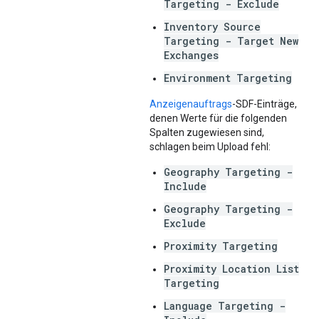
Targeting - Exclude
Inventory Source
Targeting - Target New
Exchanges
Environment Targeting
Anzeigenauftrags
-SDF-Einträge,
denen Werte für die folgenden
Spalten zugewiesen sind,
schlagen beim Upload fehl:
Geography Targeting -
Include
Geography Targeting -
Exclude
Proximity Targeting
Proximity Location List
Targeting
Language Targeting -