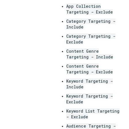
App Collection
Targeting - Exclude
Category Targeting -
Include
Category Targeting -
Exclude
Content Genre
Targeting - Include
Content Genre
Targeting - Exclude
Keyword Targeting -
Include
Keyword Targeting -
Exclude
Keyword List Targeting
- Exclude
Audience Targeting -