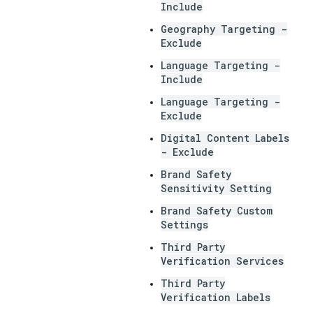
Include
Geography Targeting -
Exclude
Language Targeting -
Include
Language Targeting -
Exclude
Digital Content Labels
- Exclude
Brand Safety
Sensitivity Setting
Brand Safety Custom
Settings
Third Party
Verification Services
Third Party
Verification Labels