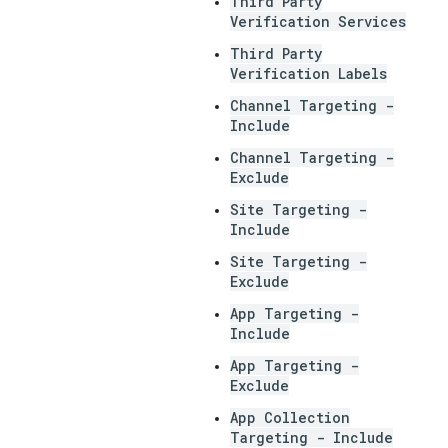
Third Party
Verification Services
Third Party
Verification Labels
Channel Targeting -
Include
Channel Targeting -
Exclude
Site Targeting -
Include
Site Targeting -
Exclude
App Targeting -
Include
App Targeting -
Exclude
App Collection
Targeting - Include