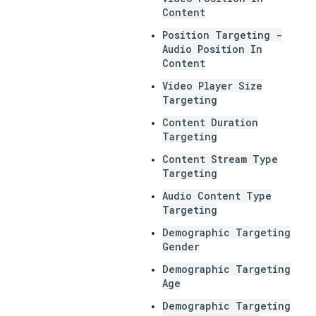
Content
Position Targeting -
Audio Position In
Content
Video Player Size
Targeting
Content Duration
Targeting
Content Stream Type
Targeting
Audio Content Type
Targeting
Demographic Targeting
Gender
Demographic Targeting
Age
Demographic Targeting