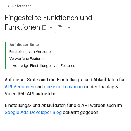
Referenzen
Eingestellte Funktionen und
Funktionen
bookmark_border
Auf dieser Seite
Einstellung von Versionen
Verworfene Features
Vorherige Einstellungen von Features
Auf dieser Seite sind die Einstellungs- und Ablaufdaten für
API Versionen
und
einzelne Funktionen
in der Display &
Video 360 API aufgeführt.
Einstellungs- und Ablaufdaten für die API werden auch im
Google Ads Developer Blog
bekannt gegeben.