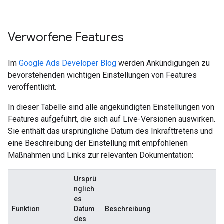
Verworfene Features
Im
Google Ads Developer Blog
werden Ankündigungen zu
bevorstehenden wichtigen Einstellungen von Features
veröffentlicht.
In dieser Tabelle sind alle angekündigten Einstellungen von
Features aufgeführt, die sich auf Live-Versionen auswirken.
Sie enthält das ursprüngliche Datum des Inkrafttretens und
eine Beschreibung der Einstellung mit empfohlenen
Maßnahmen und Links zur relevanten Dokumentation:
Ursprü
nglich
es
Funktion
Datum
Beschreibung
des