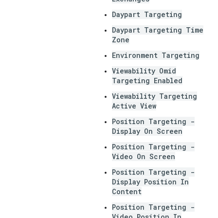
Daypart Targeting
Daypart Targeting Time
Zone
Environment Targeting
Viewability Omid
Targeting Enabled
Viewability Targeting
Active View
Position Targeting -
Display On Screen
Position Targeting -
Video On Screen
Position Targeting -
Display Position In
Content
Position Targeting -
Video Position In