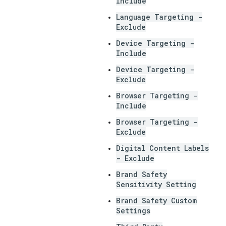
Include
Language Targeting -
Exclude
Device Targeting -
Include
Device Targeting -
Exclude
Browser Targeting -
Include
Browser Targeting -
Exclude
Digital Content Labels
- Exclude
Brand Safety
Sensitivity Setting
Brand Safety Custom
Settings