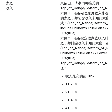
家庭
束范围。请参阅可接受的
收入
Top_of_Range/Bottom_of_
示例 1：若要定位家庭收入排在前 1
的家庭，并包含收入未知的家庭
式：{Top_of_Range; Bottom_of
Include unknown True/False} = 
50%;true;
示例 2：若要仅定位家庭收入排在后
庭，并排除收入未知的家庭，请
{Top_of_Range; Bottom_of_Rang
unknown True/False} = Lower 5
50%;true;
Top_of_Range/Bottom_of_R
值：
收入最高的前 10%
11-20%
21-30%
31-40%
41-50%