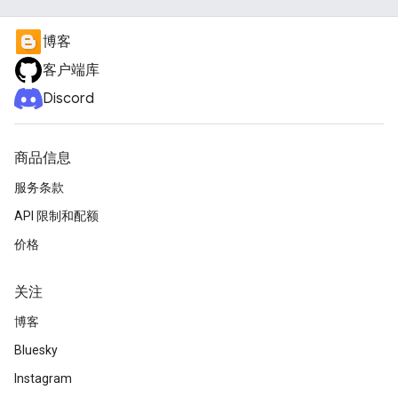
博客
客户端库
Discord
商品信息
服务条款
API 限制和配额
价格
关注
博客
Bluesky
Instagram