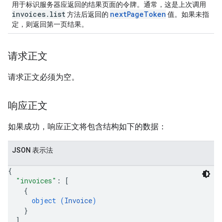
用于标识服务器应返回的结果页面的令牌。通常，这是上次调用
invoices.list
nextPageToken
方法后返回的
值。如果未指
定，则返回第一页结果。
请求正文
请求正文必须为空。
响应正文
如果成功，响应正文将包含结构如下的数据：
JSON 表示法
{
"invoices"
: 
[
{
object (
Invoice
)
}
]
,