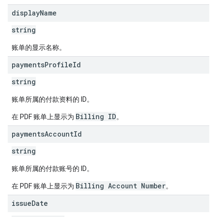
display
Name
string
账单的显示名称。
payments
Profile
Id
string
账单所属的付款资料的 ID。
Billing ID
在 PDF 账单上显示为
。
payments
Account
Id
string
账单所属的付款账号的 ID。
Billing Account Number
在 PDF 账单上显示为
。
issue
Date