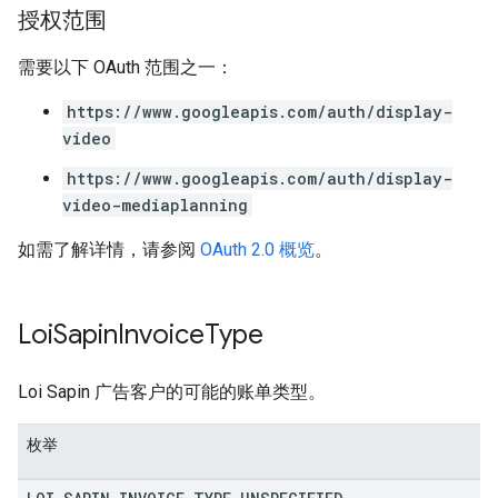
授权范围
需要以下 OAuth 范围之一：
https://www.googleapis.com/auth/display-
video
https://www.googleapis.com/auth/display-
video-mediaplanning
如需了解详情，请参阅
OAuth 2.0 概览
。
Loi
Sapin
Invoice
Type
Loi Sapin 广告客户的可能的账单类型。
枚举