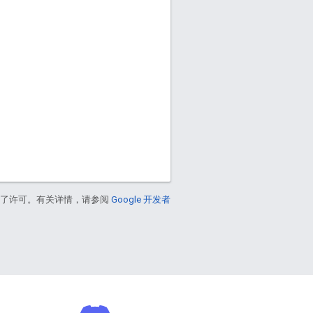
得了许可。有关详情，请参阅
Google 开发者