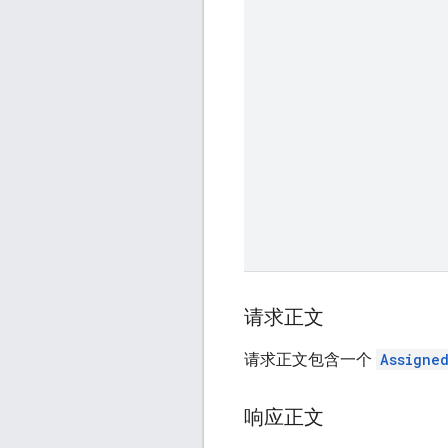
请求正文
请求正文包含一个
Assigne
响应正文