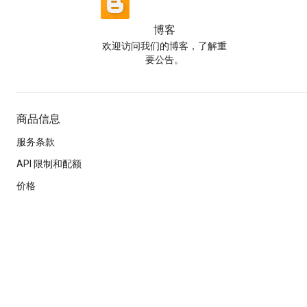
博客
欢迎访问我们的博客，了解重
要公告。
商品信息
服务条款
API 限制和配额
价格