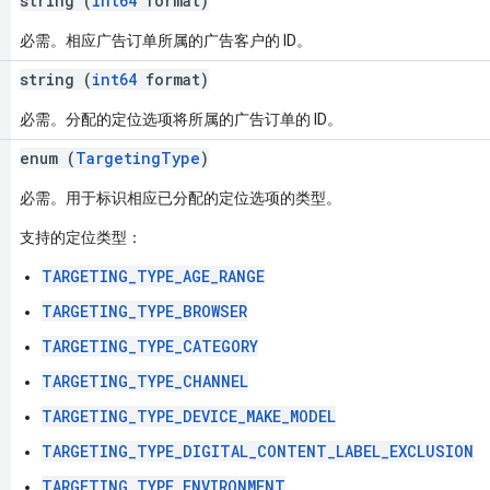
string (
int64
format)
必需。相应广告订单所属的广告客户的 ID。
string (
int64
format)
必需。分配的定位选项将所属的广告订单的 ID。
enum (
TargetingType
)
必需。用于标识相应已分配的定位选项的类型。
支持的定位类型：
TARGETING_TYPE_AGE_RANGE
TARGETING_TYPE_BROWSER
TARGETING_TYPE_CATEGORY
TARGETING_TYPE_CHANNEL
TARGETING_TYPE_DEVICE_MAKE_MODEL
TARGETING_TYPE_DIGITAL_CONTENT_LABEL_EXCLUSION
TARGETING_TYPE_ENVIRONMENT