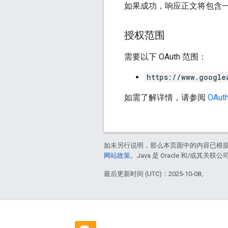
如果成功，响应正文将包含
授权范围
需要以下 OAuth 范围：
https://www.google
如需了解详情，请参阅
OAuth
如未另行说明，那么本页面中的内容已根
网站政策
。Java 是 Oracle 和/或其关
最后更新时间 (UTC)：2025-10-08。