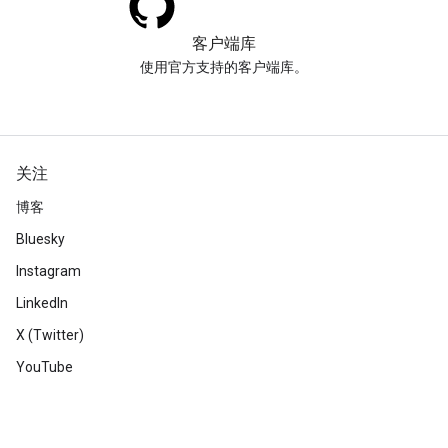
客户端库
使用官方支持的客户端库。
关注
博客
Bluesky
Instagram
LinkedIn
X (Twitter)
YouTube