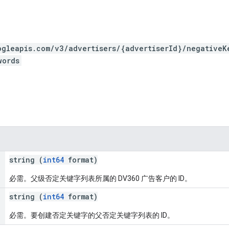
ogleapis.com/v3/advertisers/{advertiserId}/negativeK
words
string (
int64
format)
必需。父级否定关键字列表所属的 DV360 广告客户的 ID。
string (
int64
format)
必需。要创建否定关键字的父否定关键字列表的 ID。