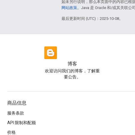
如未另行说明，那么本页面中的内容已根
网站政策
。Java 是 Oracle 和/或其关
最后更新时间 (UTC)：2025-10-08。
博客
欢迎访问我们的博客，了解重
要公告。
商品信息
服务条款
API 限制和配额
价格