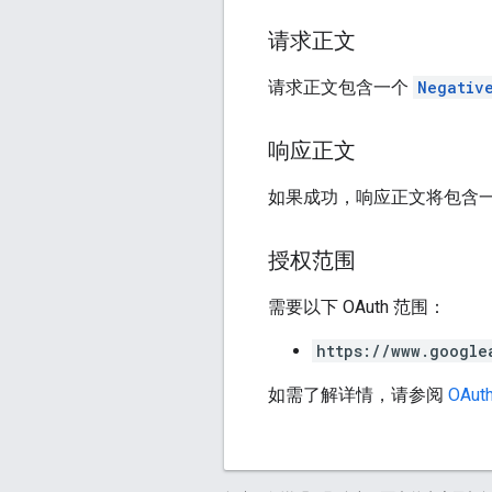
请求正文
请求正文包含一个
Negativ
响应正文
如果成功，响应正文将包含
授权范围
需要以下 OAuth 范围：
https://www.google
如需了解详情，请参阅
OAuth