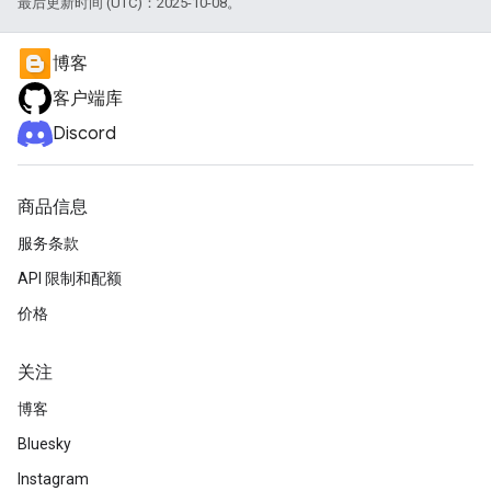
最后更新时间 (UTC)：2025-10-08。
博客
客户端库
Discord
商品信息
服务条款
API 限制和配额
价格
关注
博客
Bluesky
Instagram