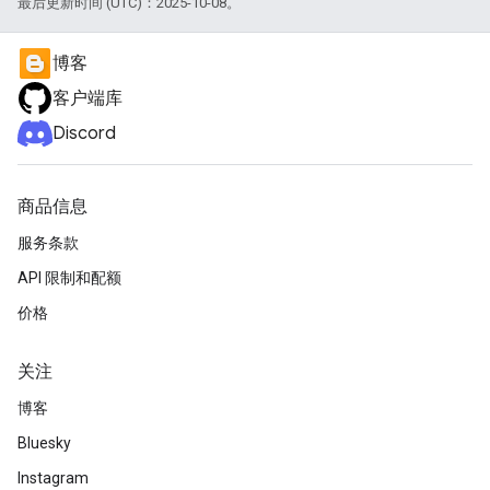
最后更新时间 (UTC)：2025-10-08。
博客
客户端库
Discord
商品信息
服务条款
API 限制和配额
价格
关注
博客
Bluesky
Instagram