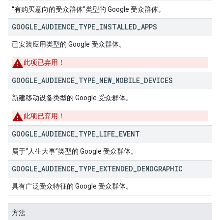
“有购买意向的受众群体”类型的 Google 受众群体。
GOOGLE
_
AUDIENCE
_
TYPE
_
INSTALLED
_
APPS
已安装应用类型的 Google 受众群体。
此项已弃用！
GOOGLE
_
AUDIENCE
_
TYPE
_
NEW
_
MOBILE
_
DEVICES
新建移动设备类型的 Google 受众群体。
此项已弃用！
GOOGLE
_
AUDIENCE
_
TYPE
_
LIFE
_
EVENT
属于“人生大事”类型的 Google 受众群体。
GOOGLE
_
AUDIENCE
_
TYPE
_
EXTENDED
_
DEMOGRAPHIC
具有广泛受众特征的 Google 受众群体。
方法