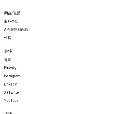
商品信息
服务条款
API 限制和配额
价格
关注
博客
Bluesky
Instagram
LinkedIn
X (Twitter)
YouTube