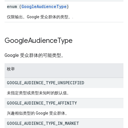
enum (
GoogleAudienceType
)
仅限输出。Google 受众群体的类型。.
Google
Audience
Type
Google 受众群体的可能类型。
枚举
GOOGLE
_
AUDIENCE
_
TYPE
_
UNSPECIFIED
未指定类型或类型未知时的默认值。
GOOGLE
_
AUDIENCE
_
TYPE
_
AFFINITY
兴趣相似类型的 Google 受众群体。
GOOGLE
_
AUDIENCE
_
TYPE
_
IN
_
MARKET