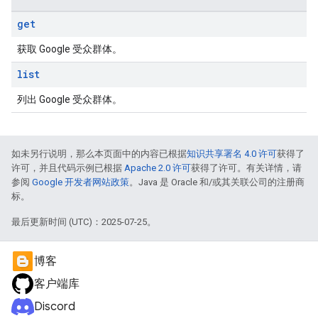
get
获取 Google 受众群体。
list
列出 Google 受众群体。
如未另行说明，那么本页面中的内容已根据
知识共享署名 4.0 许可
获得了
许可，并且代码示例已根据
Apache 2.0 许可
获得了许可。有关详情，请
参阅
Google 开发者网站政策
。Java 是 Oracle 和/或其关联公司的注册商
标。
最后更新时间 (UTC)：2025-07-25。
博客
客户端库
Discord