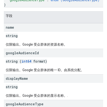
}
字段
name
string
仅限输出。Google 受众群体的资源名称。
google
Audience
Id
string (
int64
format)
仅限输出。Google 受众群体的唯一 ID。由系统分配。
display
Name
string
仅限输出。Google 受众群体的显示名称。.
google
Audience
Type