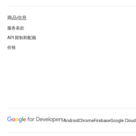
商品信息
服务条款
API 限制和配额
价格
Android
Chrome
Firebase
Google Cloud