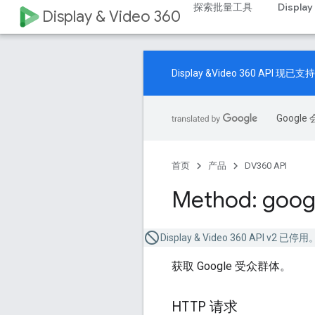
探索批量工具
Display
Display & Video 360
Display &Video 360 A
Goog
首页
产品
DV360 API
Method: goog
Display & Video 360 API v2 已停用
获取 Google 受众群体。
HTTP 请求