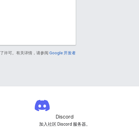
得了许可。有关详情，请参阅
Google 开发者
Discord
加入社区 Discord 服务器。