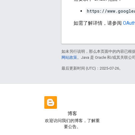
https://www.google
如需了解详情，请参阅
OAut
如未另行说明，那么本页面中的内容已根
网站政策
。Java 是 Oracle 和/或其关
最后更新时间 (UTC)：2025-07-26。
博客
欢迎访问我们的博客，了解重
要公告。