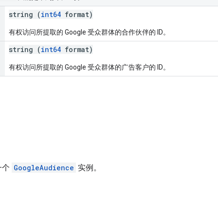
string (
int64
format)
有权访问所提取的 Google 受众群体的合作伙伴的 ID。
string (
int64
format)
有权访问所提取的 Google 受众群体的广告客户的 ID。
一个
GoogleAudience
实例。