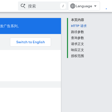
/
本页内容
发广告系列。
HTTP 请求
路径参数
查询参数
请求正文
响应正文
授权范围