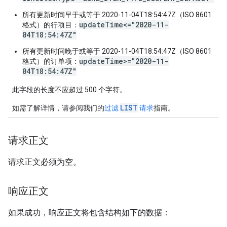
所有更新时间早于或等于 2020-11-04T18:54:47Z（ISO 8601
updateTime<="2020-11-
格式）的行项目：
04T18:54:47Z"
所有更新时间晚于或等于 2020-11-04T18:54:47Z（ISO 8601
updateTime>="2020-11-
格式）的订单项：
04T18:54:47Z"
此字段的长度不应超过 500 个字符。
LIST
如需了解详情，请参阅我们的
过滤
请求
指南。
请求正文
请求正文必须为空。
响应正文
如果成功，响应正文将包含结构如下的数据：