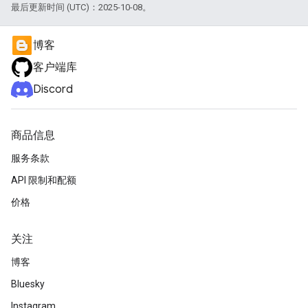
最后更新时间 (UTC)：2025-10-08。
博客
客户端库
Discord
商品信息
服务条款
API 限制和配额
价格
关注
博客
Bluesky
Instagram