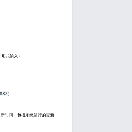
}
形式输入）
:SSZ
）
更新时间，包括系统进行的更新