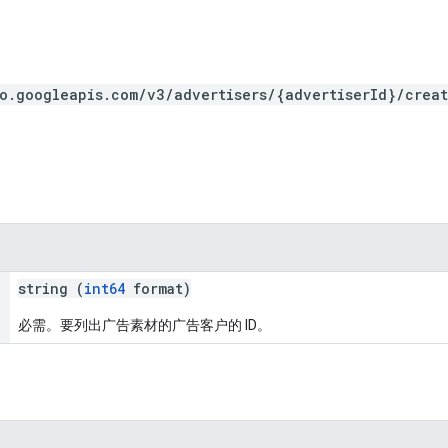
o.googleapis.com/v3/advertisers/{advertiserId}/creat
string (
int64
format)
必需。要列出广告素材的广告客户的 ID。