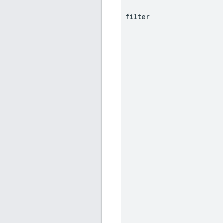
filter