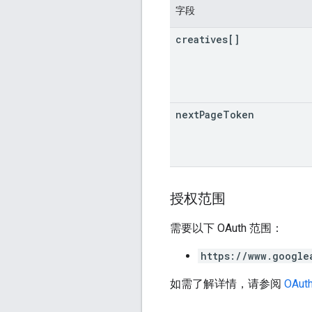
字段
creatives[]
next
Page
Token
授权范围
需要以下 OAuth 范围：
https://www.google
如需了解详情，请参阅
OAuth