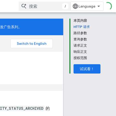
/
本页内容
发广告系列。
HTTP 请求
路径参数
查询参数
请求正文
响应正文
授权范围
试试看！
ITY_STATUS_ARCHIVED
的