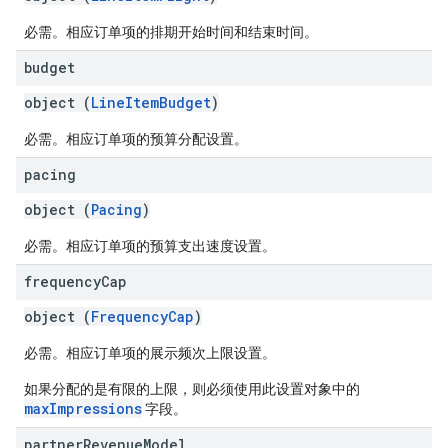
必需。相应订单项的排期开始时间和结束时间。
budget
object (
LineItemBudget
)
必需。相应订单项的预算分配设置。
pacing
object (
Pacing
)
必需。相应订单项的预算支出速度设置。
frequency
Cap
object (
FrequencyCap
)
必需。相应订单项的展示频次上限设置。
如果分配的是有限的上限，则必须使用此设置对象中的
maxImpressions
字段。
partner
Revenue
Model