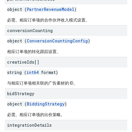
object (
PartnerRevenueModel
)
必需。相应订单项的合作伙伴收入模式设置。
conversion
Counting
object (
ConversionCountingConfig
)
相应订单项的转化跟踪设置。
creative
Ids[]
string (
int64
format)
与相应订单项相关联的广告素材的 ID。
bid
Strategy
object (
BiddingStrategy
)
必需。相应订单项的出价策略。
integration
Details