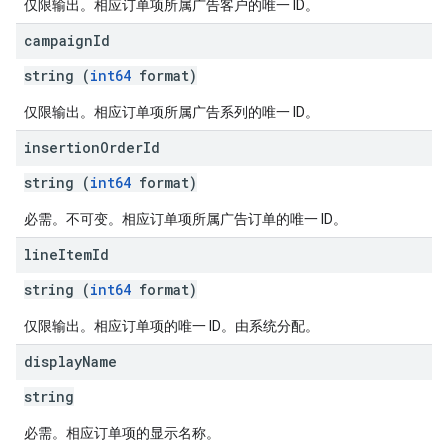
仅限输出。相应订单项所属广告客户的唯一 ID。
campaign
Id
string (
int64
format)
仅限输出。相应订单项所属广告系列的唯一 ID。
insertion
Order
Id
string (
int64
format)
必需。不可变。相应订单项所属广告订单的唯一 ID。
line
Item
Id
string (
int64
format)
仅限输出。相应订单项的唯一 ID。由系统分配。
display
Name
string
必需。相应订单项的显示名称。