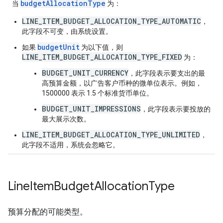
budgetAllocationType
当
为：
LINE_ITEM_BUDGET_ALLOCATION_TYPE_AUTOMATIC
，
此字段不可变，由系统设置。
budgetUnit
如果
为以下值，则
LINE_ITEM_BUDGET_ALLOCATION_TYPE_FIXED
为：
BUDGET_UNIT_CURRENCY
，此字段表示要支出的最
高预算金额，以广告客户币种的微单位表示。例如，
1500000 表示 1.5 个标准货币单位。
BUDGET_UNIT_IMPRESSIONS
，此字段表示要投放的
最大展示次数。
LINE_ITEM_BUDGET_ALLOCATION_TYPE_UNLIMITED
，
此字段不适用，系统会忽略它。
Line
Item
Budget
Allocation
Type
预算分配的可能类型。