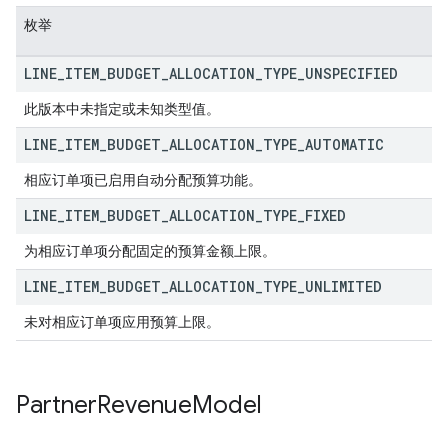
枚举
LINE
_
ITEM
_
BUDGET
_
ALLOCATION
_
TYPE
_
UNSPECIFIED
此版本中未指定或未知类型值。
LINE
_
ITEM
_
BUDGET
_
ALLOCATION
_
TYPE
_
AUTOMATIC
相应订单项已启用自动分配预算功能。
LINE
_
ITEM
_
BUDGET
_
ALLOCATION
_
TYPE
_
FIXED
为相应订单项分配固定的预算金额上限。
LINE
_
ITEM
_
BUDGET
_
ALLOCATION
_
TYPE
_
UNLIMITED
未对相应订单项应用预算上限。
Partner
Revenue
Model