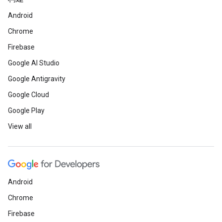
Android
Chrome
Firebase
Google AI Studio
Google Antigravity
Google Cloud
Google Play
View all
Android
Chrome
Firebase