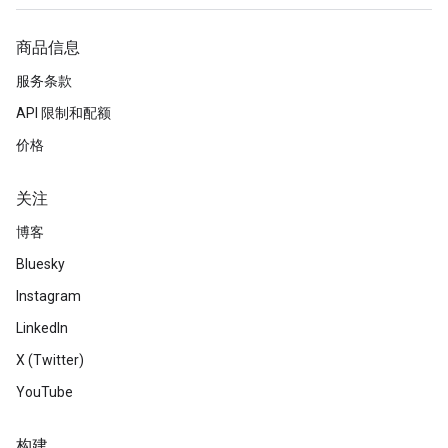
商品信息
服务条款
API 限制和配额
价格
关注
博客
Bluesky
Instagram
LinkedIn
X (Twitter)
YouTube
构建