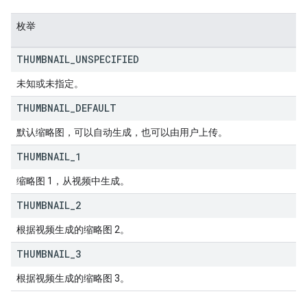
枚举
THUMBNAIL
_
UNSPECIFIED
未知或未指定。
THUMBNAIL
_
DEFAULT
默认缩略图，可以自动生成，也可以由用户上传。
THUMBNAIL
_
1
缩略图 1，从视频中生成。
THUMBNAIL
_
2
根据视频生成的缩略图 2。
THUMBNAIL
_
3
根据视频生成的缩略图 3。