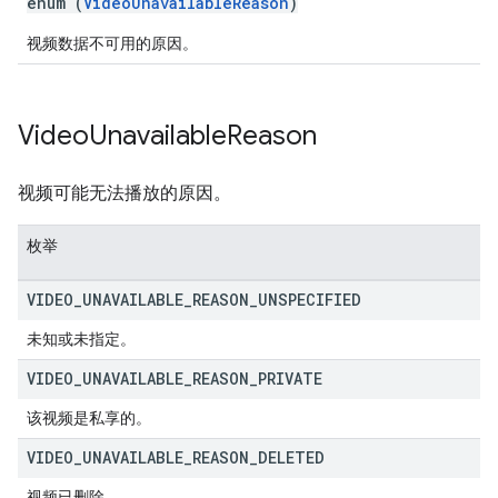
enum (
VideoUnavailableReason
)
视频数据不可用的原因。
Video
Unavailable
Reason
视频可能无法播放的原因。
枚举
VIDEO
_
UNAVAILABLE
_
REASON
_
UNSPECIFIED
未知或未指定。
VIDEO
_
UNAVAILABLE
_
REASON
_
PRIVATE
该视频是私享的。
VIDEO
_
UNAVAILABLE
_
REASON
_
DELETED
视频已删除。