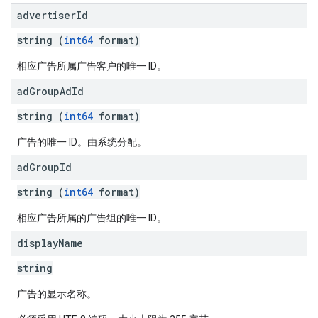
advertiser
Id
string (
int64
format)
相应广告所属广告客户的唯一 ID。
ad
Group
Ad
Id
string (
int64
format)
广告的唯一 ID。由系统分配。
ad
Group
Id
string (
int64
format)
相应广告所属的广告组的唯一 ID。
display
Name
string
广告的显示名称。