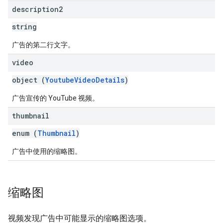
description2
string
广告的第二行文字。
video
object (
YoutubeVideoDetails
)
广告宣传的 YouTube 视频。
thumbnail
enum (
Thumbnail
)
广告中使用的缩略图。
缩略图
视频发现广告中可能显示的缩略图选项。