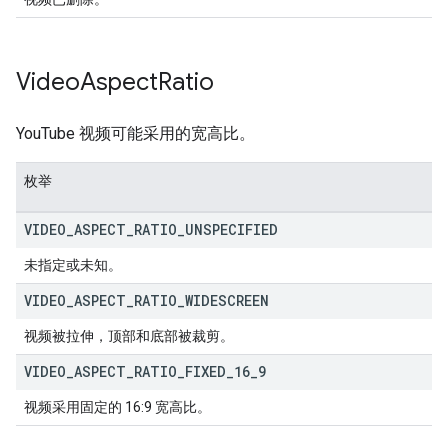
Video
Aspect
Ratio
YouTube 视频可能采用的宽高比。
枚举
VIDEO
_
ASPECT
_
RATIO
_
UNSPECIFIED
未指定或未知。
VIDEO
_
ASPECT
_
RATIO
_
WIDESCREEN
视频被拉伸，顶部和底部被裁剪。
VIDEO
_
ASPECT
_
RATIO
_
FIXED
_
16
_
9
视频采用固定的 16:9 宽高比。