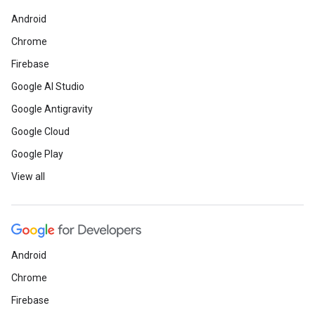
Android
Chrome
Firebase
Google AI Studio
Google Antigravity
Google Cloud
Google Play
View all
Android
Chrome
Firebase