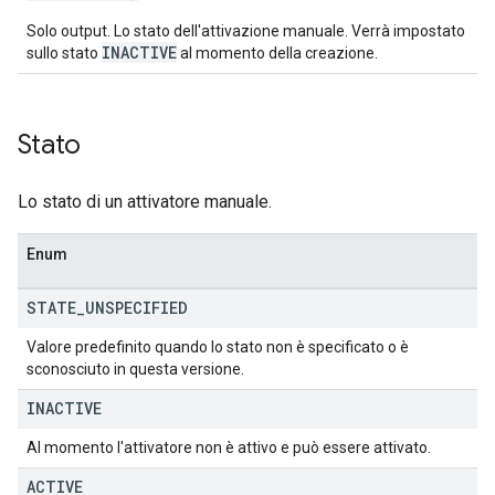
Solo output. Lo stato dell'attivazione manuale. Verrà impostato
INACTIVE
sullo stato
al momento della creazione.
Stato
Lo stato di un attivatore manuale.
Enum
STATE
_
UNSPECIFIED
Valore predefinito quando lo stato non è specificato o è
sconosciuto in questa versione.
INACTIVE
Al momento l'attivatore non è attivo e può essere attivato.
ACTIVE