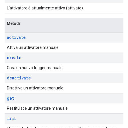
L'attivatore è attualmente attivo (attivato).
Metodi
activate
Attiva un attivatore manuale.
create
Crea un nuovo trigger manuale.
deactivate
Disattiva un attivatore manuale.
get
Restituisce un attivatore manuale.
list