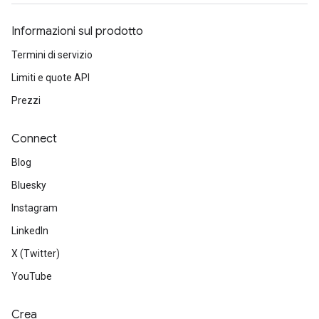
Informazioni sul prodotto
Termini di servizio
Limiti e quote API
Prezzi
Connect
Blog
Bluesky
Instagram
LinkedIn
X (Twitter)
YouTube
Crea