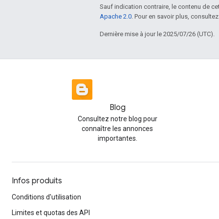
Sauf indication contraire, le contenu de ce
Apache 2.0
. Pour en savoir plus, consultez
Dernière mise à jour le 2025/07/26 (UTC).
Blog
Consultez notre blog pour
connaître les annonces
importantes.
Infos produits
Conditions d'utilisation
Limites et quotas des API