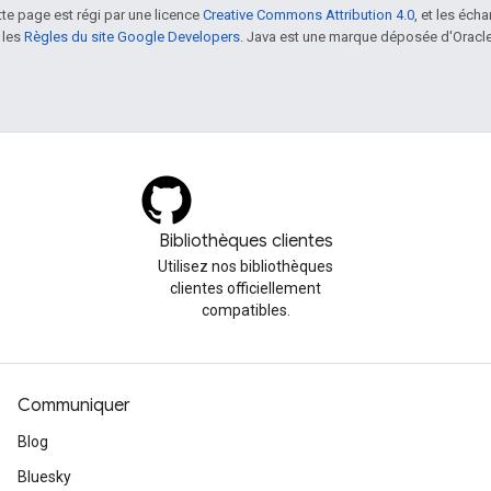
tte page est régi par une licence
Creative Commons Attribution 4.0
, et les éch
 les
Règles du site Google Developers
. Java est une marque déposée d'Oracle 
Bibliothèques clientes
Utilisez nos bibliothèques
clientes officiellement
compatibles.
Communiquer
Blog
Bluesky