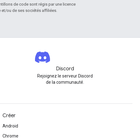
antillons de code sont régis par une licence
et/ou de ses sociétés affiliées.
Discord
Rejoignez le serveur Discord
de la communauté.
Créer
Android
Chrome