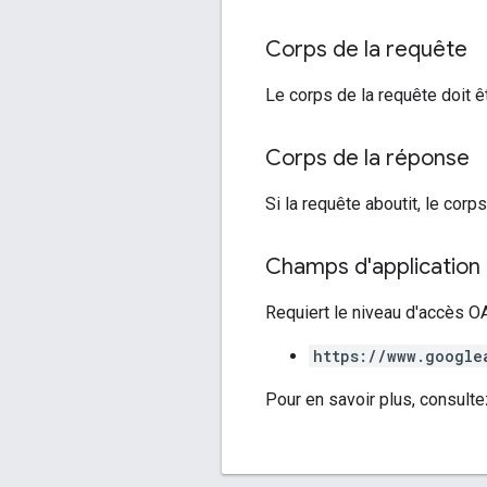
Corps de la requête
Le corps de la requête doit êt
Corps de la réponse
Si la requête aboutit, le corp
Champs d'application 
Requiert le niveau d'accès OA
https://www.google
Pour en savoir plus, consulte