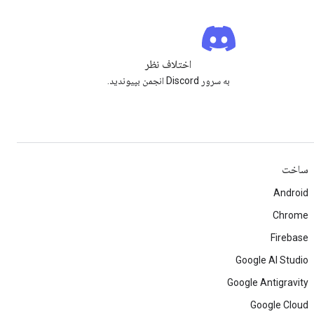
اختلاف نظر
به سرور Discord انجمن بپیوندید.
ساخت
Android
Chrome
Firebase
Google AI Studio
Google Antigravity
Google Cloud