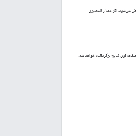
 می‌شود. اگر مقدار نامعتبری
فحه اول نتایج برگردانده خواهد شد.