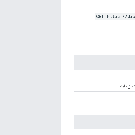
GET https://di