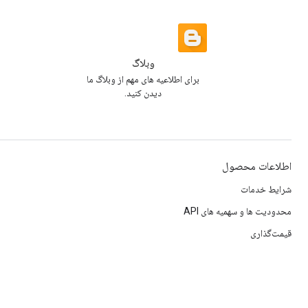
وبلاگ
برای اطلاعیه های مهم از وبلاگ ما
دیدن کنید.
اطلاعات محصول
شرایط خدمات
محدودیت ها و سهمیه های API
قیمت‌گذاری