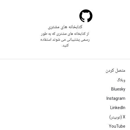
کتابخانه های مشتری
از کتابخانه های مشتری که به طور
رسمی پشتیبانی می شوند استفاده
کنید.
متصل کردن
وبلاگ
Bluesky
Instagram
LinkedIn
‫X (توییتر)
YouTube