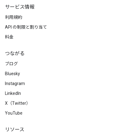
サービス情報
利用規約
API の制限と割り当て
料金
つながる
ブログ
Bluesky
Instagram
LinkedIn
X（Twitter）
YouTube
リソース