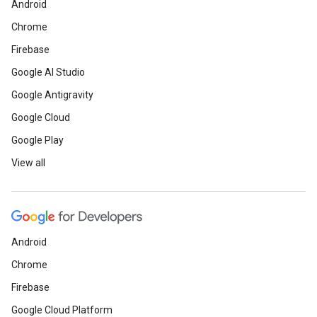
Android
Chrome
Firebase
Google AI Studio
Google Antigravity
Google Cloud
Google Play
View all
Android
Chrome
Firebase
Google Cloud Platform