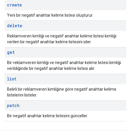
create
Yeni bir negatif anahtar kelime listesi oluşturur.
delete
Reklamveren kimliği ve negatif anahtar kelime listesi kimliği
verilen bir negatif anahtar kelime listesini siler.
get
Bir reklamveren kimliği ve negatif anahtar kelime listesi kimliği
verildiğinde bir negatif anahtar kelime listesi alır.
list
Belirli bir reklamveren kimliğine göre negatif anahtar kelime
listelerini listeler.
patch
Bir negatif anahtar kelime listesini günceller.