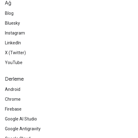
Ağ
Blog
Bluesky
Instagram
LinkedIn
X (Twitter)
YouTube
Derleme
Android
Chrome
Firebase
Google AI Studio
Google Antigravity