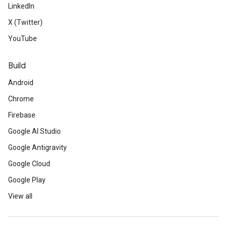
LinkedIn
X (Twitter)
YouTube
Build
Android
Chrome
Firebase
Google AI Studio
Google Antigravity
Google Cloud
Google Play
View all