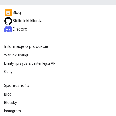
Blog
Biblioteki klienta
Discord
Informacje o produkcie
Warunki usługi
Limity i przydziały interfejsu API
Ceny
Społeczność
Blog
Bluesky
Instagram