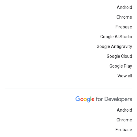
Android
Chrome
Firebase
Google AI Studio
Google Antigravity
Google Cloud
Google Play
View all
Android
Chrome
Firebase