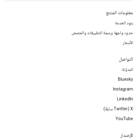
معلومات المنتج
بنود الخدمة
حدود واجهة برمجة التطبيقات والحصص
الأسعار
التواصل
المدوّنة
Bluesky
Instagram
LinkedIn
‫X ‏(Twitter سابقًا)
YouTube
الإصدار