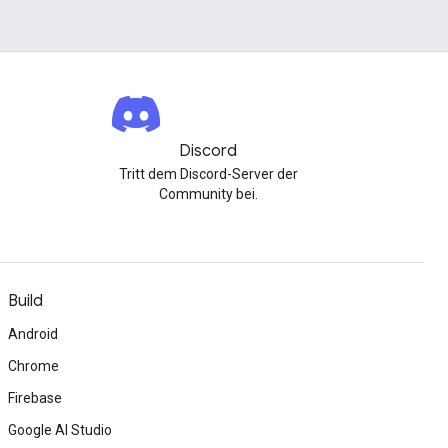
Discord
Tritt dem Discord-Server der
Community bei.
Build
Android
Chrome
Firebase
Google AI Studio