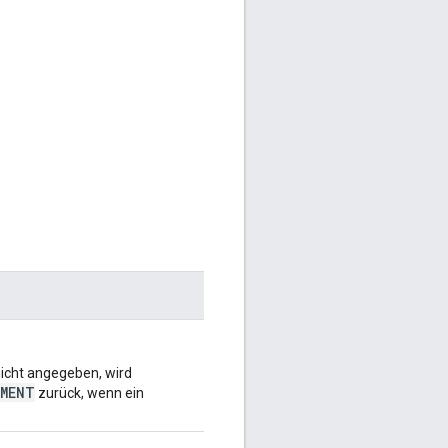
icht angegeben, wird
UMENT
zurück, wenn ein