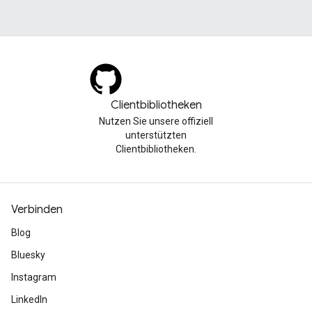
Clientbibliotheken
Nutzen Sie unsere offiziell
unterstützten
Clientbibliotheken.
Verbinden
Blog
Bluesky
Instagram
LinkedIn