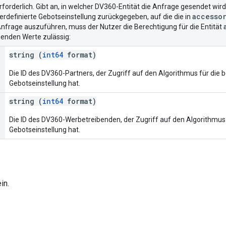
Erforderlich. Gibt an, in welcher DV360-Entität die Anfrage gesendet wi
accesso
erdefinierte Gebotseinstellung zurückgegeben, auf die die in
nfrage auszuführen, muss der Nutzer die Berechtigung für die Entität
lgenden Werte zulässig:
string (
int64
format)
Die ID des DV360-Partners, der Zugriff auf den Algorithmus für die 
Gebotseinstellung hat.
string (
int64
format)
Die ID des DV360-Werbetreibenden, der Zugriff auf den Algorithmus 
Gebotseinstellung hat.
in.