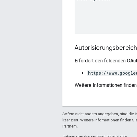
Autorisierungsbereic
Erfordert den folgenden OAut
https://www.google
Weitere Informationen finden
Sofern nicht anders angegeben, sind die In
lizenziert. Weitere Informationen finden Si
Partnern.