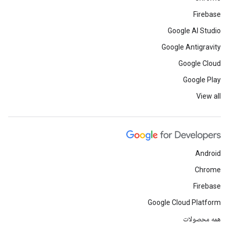
Firebase
Google AI Studio
Google Antigravity
Google Cloud
Google Play
View all
Android
Chrome
Firebase
Google Cloud Platform
همه محصولات