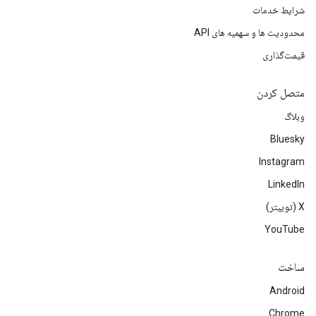
شرایط خدمات
محدودیت ها و سهمیه های API
قیمت‌گذاری
متصل کردن
وبلاگ
Bluesky
Instagram
LinkedIn
‫X (توییتر)
YouTube
ساخت
Android
Chrome