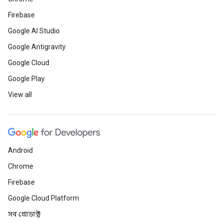
Firebase
Google AI Studio
Google Antigravity
Google Cloud
Google Play
View all
Android
Chrome
Firebase
Google Cloud Platform
সব প্রোডাক্ট