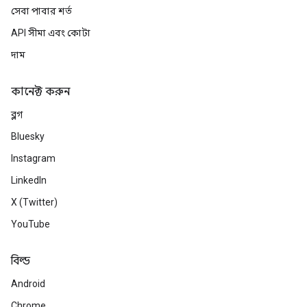
সেবা পাবার শর্ত
API সীমা এবং কোটা
দাম
কানেক্ট করুন
ব্লগ
Bluesky
Instagram
LinkedIn
X (Twitter)
YouTube
বিল্ড
Android
Chrome