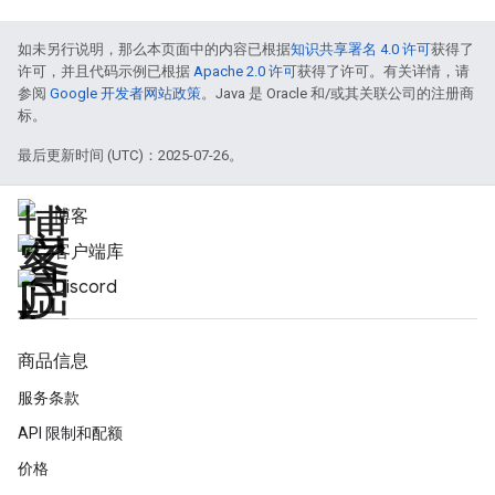
如未另行说明，那么本页面中的内容已根据
知识共享署名 4.0 许可
获得了
许可，并且代码示例已根据
Apache 2.0 许可
获得了许可。有关详情，请
参阅
Google 开发者网站政策
。Java 是 Oracle 和/或其关联公司的注册商
标。
最后更新时间 (UTC)：2025-07-26。
博客
客户端库
Discord
商品信息
服务条款
API 限制和配额
价格