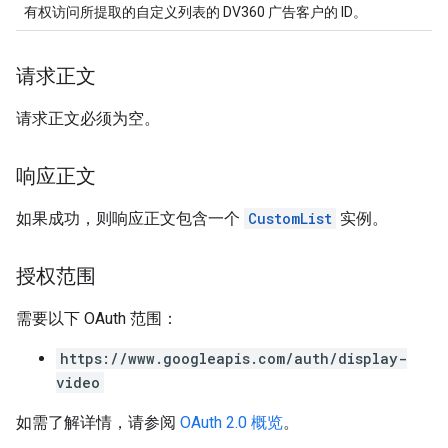
有权访问所提取的自定义列表的 DV360 广告客户的 ID。
请求正文
请求正文必须为空。
响应正文
如果成功，则响应正文包含一个
CustomList
实例。
授权范围
需要以下 OAuth 范围：
https://www.googleapis.com/auth/display-
video
如需了解详情，请参阅
OAuth 2.0 概览
。