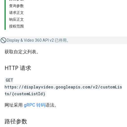
查询参数
请求正文
响应正文
授权范围
Display & Video 360 API v2 已停用。
获取自定义列表。
HTTP 请求
GET
https://displayvideo.googleapis.com/v2/customLis
ts/{customListId}
网址采用
gRPC 转码
语法。
路径参数