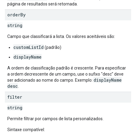
página de resultados será retornada.
order
By
string
Campo que classificará a lista. Os valores aceitáveis são:
customListId
(padrão)
displayName
A ordem de classificação padrão é crescente. Para especificar
a ordem decrescente de um campo, use o sufixo "desc" deve
displayName
ser adicionado ao nome do campo. Exemplo:
desc
.
filter
string
Permite filtrar por campos de lista personalizados.
Sintaxe compatível: