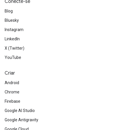
Conecte-se
Blog
Bluesky
Instagram
LinkedIn
X (Twitter)
YouTube
Criar
Android
Chrome
Firebase
Google AI Studio
Google Antigravity
Google Cloud