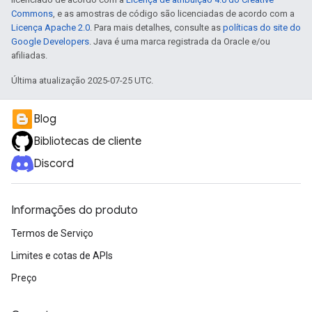
Commons
, e as amostras de código são licenciadas de acordo com a
Licença Apache 2.0
. Para mais detalhes, consulte as
políticas do site do
Google Developers
. Java é uma marca registrada da Oracle e/ou
afiliadas.
Última atualização 2025-07-25 UTC.
Blog
Bibliotecas de cliente
Discord
Informações do produto
Termos de Serviço
Limites e cotas de APIs
Preço