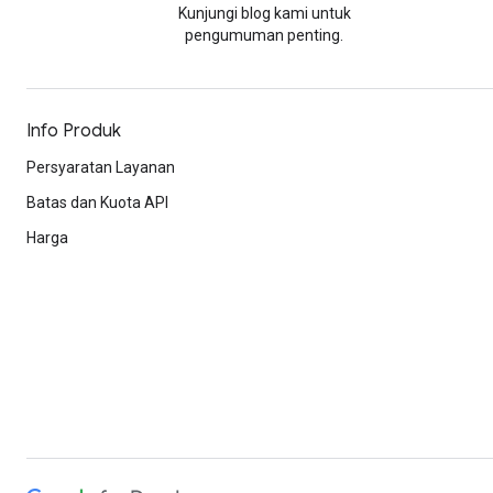
Kunjungi blog kami untuk
pengumuman penting.
Info Produk
Persyaratan Layanan
Batas dan Kuota API
Harga