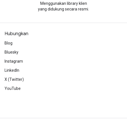
Menggunakan library klien
yang didukung secara resmi.
Hubungkan
Blog
Bluesky
Instagram
LinkedIn
X (Twitter)
YouTube