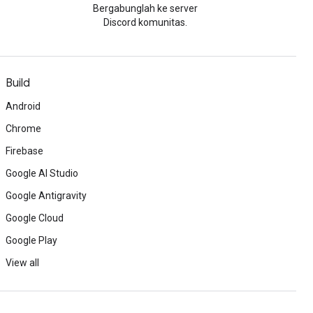
Bergabunglah ke server
Discord komunitas.
Build
Android
Chrome
Firebase
Google AI Studio
Google Antigravity
Google Cloud
Google Play
View all