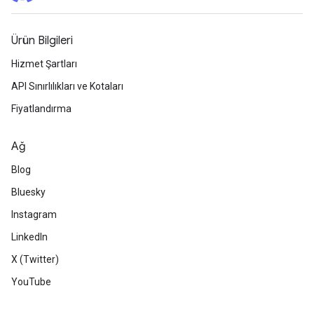
Ürün Bilgileri
Hizmet Şartları
API Sınırlılıkları ve Kotaları
Fiyatlandırma
Ağ
Blog
Bluesky
Instagram
LinkedIn
X (Twitter)
YouTube