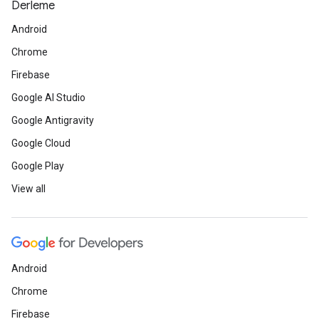
Derleme
Android
Chrome
Firebase
Google AI Studio
Google Antigravity
Google Cloud
Google Play
View all
Android
Chrome
Firebase