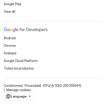
Google Play
View all
Android
Chrome
Firebase
Google Cloud Platform
Todos los productos
Condiciones
Privacidad
ICP证合字B2-20070004号
Manage cookies