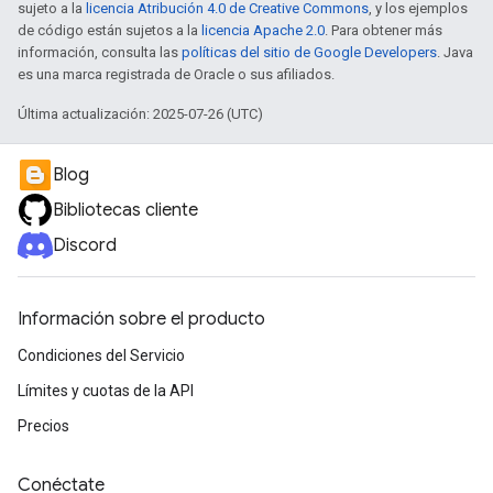
sujeto a la
licencia Atribución 4.0 de Creative Commons
, y los ejemplos
de código están sujetos a la
licencia Apache 2.0
. Para obtener más
información, consulta las
políticas del sitio de Google Developers
. Java
es una marca registrada de Oracle o sus afiliados.
Última actualización: 2025-07-26 (UTC)
Blog
Bibliotecas cliente
Discord
Información sobre el producto
Condiciones del Servicio
Límites y cuotas de la API
Precios
Conéctate