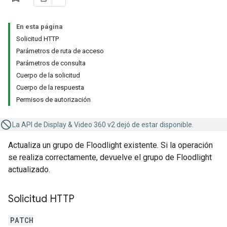
En esta página
Solicitud HTTP
Parámetros de ruta de acceso
Parámetros de consulta
Cuerpo de la solicitud
Cuerpo de la respuesta
Permisos de autorización
La API de Display & Video 360 v2 dejó de estar disponible.
Actualiza un grupo de Floodlight existente. Si la operación
se realiza correctamente, devuelve el grupo de Floodlight
actualizado.
Solicitud HTTP
PATCH