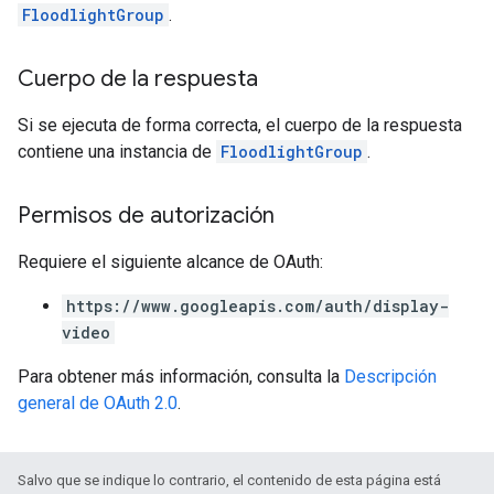
FloodlightGroup
.
Cuerpo de la respuesta
Si se ejecuta de forma correcta, el cuerpo de la respuesta
contiene una instancia de
FloodlightGroup
.
Permisos de autorización
Requiere el siguiente alcance de OAuth:
https://www.googleapis.com/auth/display-
video
Para obtener más información, consulta la
Descripción
general de OAuth 2.0
.
Salvo que se indique lo contrario, el contenido de esta página está