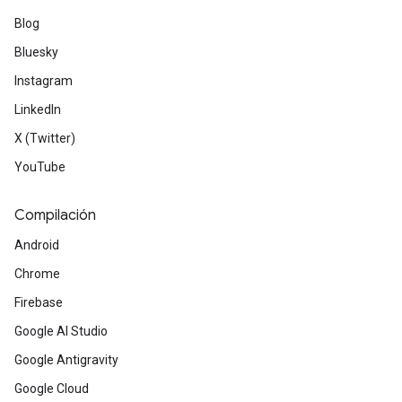
Blog
Bluesky
Instagram
LinkedIn
X (Twitter)
YouTube
Compilación
Android
Chrome
Firebase
Google AI Studio
Google Antigravity
Google Cloud