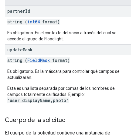
partner
Id
string (
int64
format)
Es obligatorio. Es el contexto del socio a través del cual se
accede al grupo de Floodlight.
update
Mask
string (
FieldMask
format)
Es obligatorio. Es la máscara para controlar qué campos se
actualizarán.
Esta es una lista separada por comas de los nombres de
campos totalmente calificados. Ejemplo:
"user.displayName,photo"
.
Cuerpo de la solicitud
El cuerpo de la solicitud contiene una instancia de