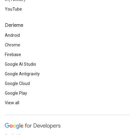
YouTube
Derleme
Android
Chrome
Firebase
Google AI Studio
Google Antigravity
Google Cloud
Google Play
View all