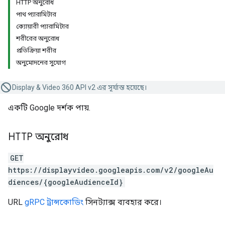
HTTP অনুরোধ
পাথ প্যারামিটার
ক্যোয়ারী প্যারামিটার
শরীরের অনুরোধ
প্রতিক্রিয়া শরীর
অনুমোদনের সুযোগ
Display & Video 360 API v2 এর সূর্যাস্ত হয়েছে।
একটি Google দর্শক পায়.
HTTP অনুরোধ
GET
https://displayvideo.googleapis.com/v2/googleAu
diences/{googleAudienceId}
URL
gRPC ট্রান্সকোডিং
সিনট্যাক্স ব্যবহার করে।