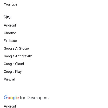
YouTube
বিল্ড
Android
Chrome
Firebase
Google AI Studio
Google Antigravity
Google Cloud
Google Play
View all
Android