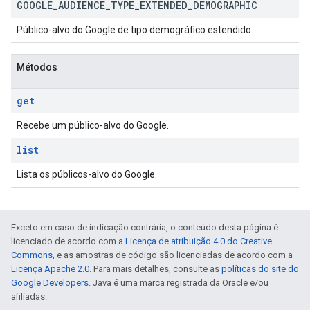
GOOGLE
_
AUDIENCE
_
TYPE
_
EXTENDED
_
DEMOGRAPHIC
Público-alvo do Google de tipo demográfico estendido.
Métodos
get
Recebe um público-alvo do Google.
list
Lista os públicos-alvo do Google.
Exceto em caso de indicação contrária, o conteúdo desta página é
licenciado de acordo com a
Licença de atribuição 4.0 do Creative
Commons
, e as amostras de código são licenciadas de acordo com a
Licença Apache 2.0
. Para mais detalhes, consulte as
políticas do site do
Google Developers
. Java é uma marca registrada da Oracle e/ou
afiliadas.