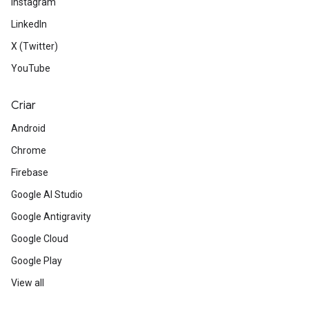
Instagram
LinkedIn
X (Twitter)
YouTube
Criar
Android
Chrome
Firebase
Google AI Studio
Google Antigravity
Google Cloud
Google Play
View all