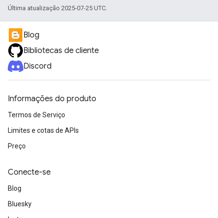
Última atualização 2025-07-25 UTC.
Blog
Bibliotecas de cliente
Discord
Informações do produto
Termos de Serviço
Limites e cotas de APIs
Preço
Conecte-se
Blog
Bluesky