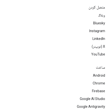
متصل کردن
وبلاگ
Bluesky
Instagram
LinkedIn
‫X (توییتر)
YouTube
ساخت
Android
Chrome
Firebase
Google AI Studio
Google Antigravity