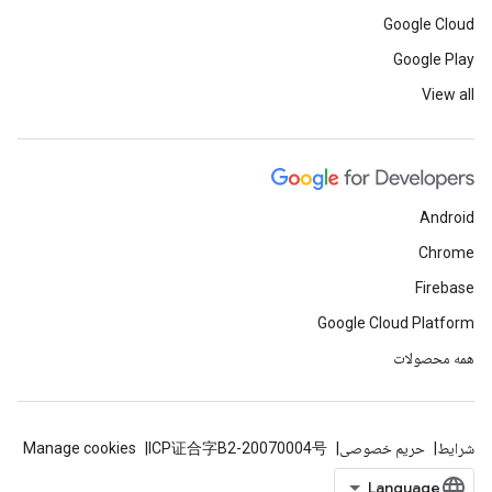
Google Cloud
Google Play
View all
Android
Chrome
Firebase
Google Cloud Platform
همه محصولات
شرایط
حریم خصوصی
ICP证合字B2-20070004号
Manage cookies